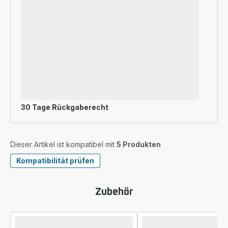
30 Tage Rückgaberecht
Dieser Artikel ist kompatibel mit
5 Produkten
Kompatibilität prüfen
Zubehör