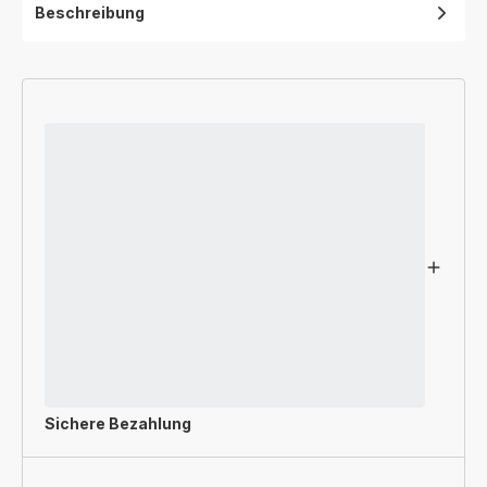
Beschreibung
Sichere Bezahlung