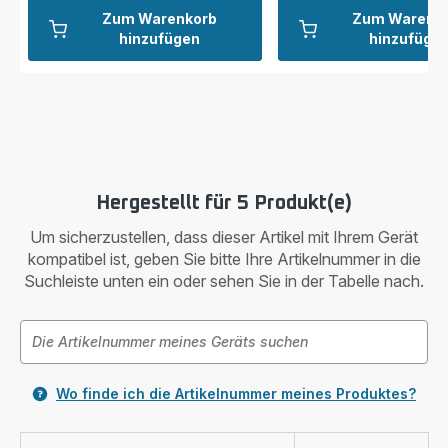
Zum Warenkorb
Zum Warenk
hinzufügen
hinzufüge
Hergestellt für 5 Produkt(e)
Um sicherzustellen, dass dieser Artikel mit Ihrem Gerät
kompatibel ist, geben Sie bitte Ihre Artikelnummer in die
Suchleiste unten ein oder sehen Sie in der Tabelle nach.
Wo finde ich die Artikelnummer meines Produktes?