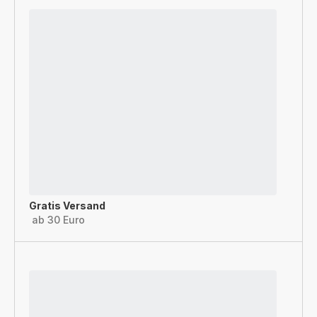
Gratis Versand
ab 30 Euro