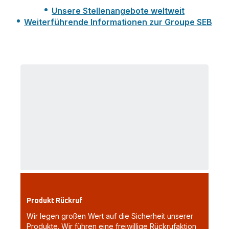
Unsere Stellenangebote weltweit
Weiterführende Informationen zur Groupe SEB
Produkt Rückruf
Wir legen großen Wert auf die Sicherheit unserer
Produkte. Wir führen eine freiwillige Rückrufaktion