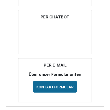
PER CHATBOT
PER E-MAIL
Über unser Formular unten
KONTAKTFORMULAR