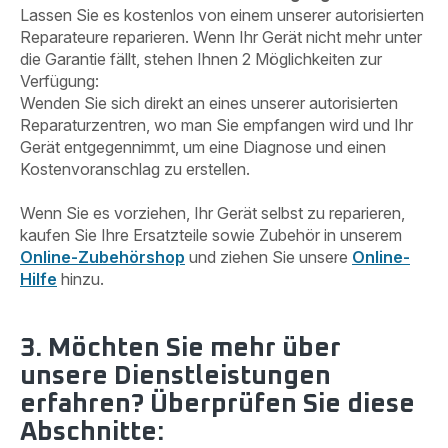
Lassen Sie es kostenlos von einem unserer autorisierten
Reparateure reparieren. Wenn Ihr Gerät nicht mehr unter
die Garantie fällt, stehen Ihnen 2 Möglichkeiten zur
Verfügung:
Wenden Sie sich direkt an eines unserer autorisierten
Reparaturzentren, wo man Sie empfangen wird und Ihr
Gerät entgegennimmt, um eine Diagnose und einen
Kostenvoranschlag zu erstellen.
Wenn Sie es vorziehen, Ihr Gerät selbst zu reparieren,
kaufen Sie Ihre Ersatzteile sowie Zubehör in unserem
Online-Zubehörshop
und ziehen Sie unsere
Online-
Hilfe
hinzu.
3. Möchten Sie mehr über
unsere Dienstleistungen
erfahren? Überprüfen Sie diese
Abschnitte: