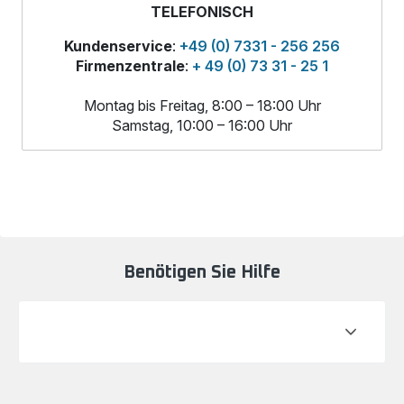
TELEFONISCH
Kundenservice
:
+49 (0) 7331 - 256 256
Firmenzentrale
:
+ 49 (0) 73 31 - 25 1
Montag bis Freitag, 8:00 – 18:00 Uhr
Samstag, 10:00 – 16:00 Uhr
Benötigen Sie Hilfe