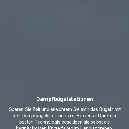
Dampfbügelstationen
Sparen Sie Zeit und erleichtern Sie sich das Bügeln mit
den Dampfbügelstationen von Rowenta. Dank der
besten Technologie beseitigen sie selbst die
hartnäckigsten Knitterfalten im Handumdrehen.