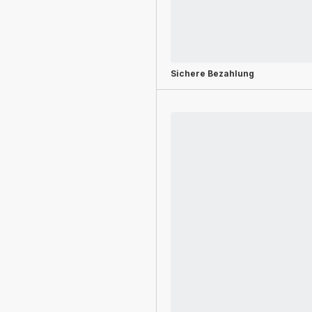
Sichere Bezahlung