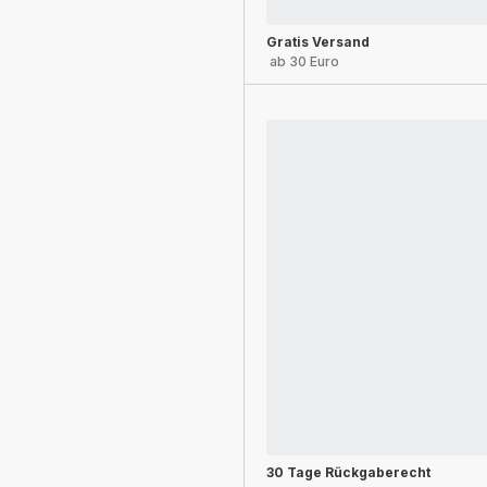
Gratis Versand
ab 30 Euro
30 Tage Rückgaberecht