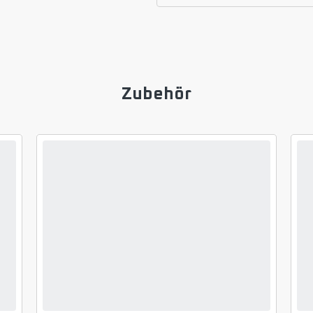
Zubehör