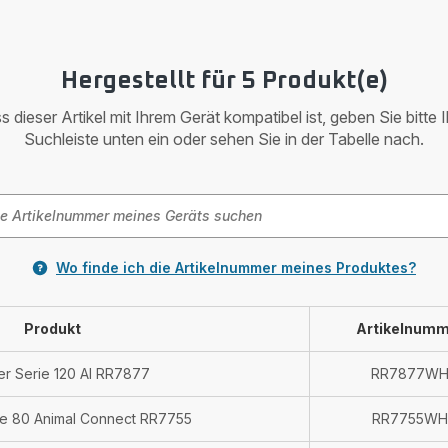
Hergestellt für 5 Produkt(e)
 dieser Artikel mit Ihrem Gerät kompatibel ist, geben Sie bitte 
Suchleiste unten ein oder sehen Sie in der Tabelle nach.
Wo finde ich die Artikelnummer meines Produktes?
Produkt
Artikelnumm
er Serie 120 AI RR7877
RR7877W
ie 80 Animal Connect RR7755
RR7755WH