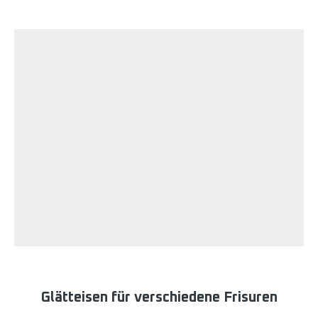
Glätteisen für verschiedene Frisuren