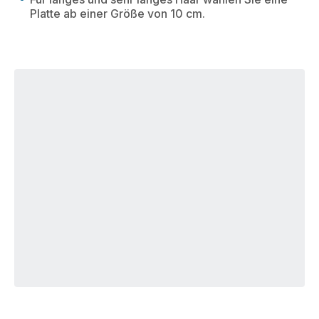
Platte ab einer Größe von 10 cm.