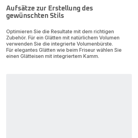
Aufsätze zur Erstellung des
gewünschten Stils
Optimieren Sie die Resultate mit dem richtigen
Zubehör. Für ein Glätten mit natürlichem Volumen
verwenden Sie die integrierte Volumenbürste.
Für elegantes Glätten wie beim Friseur wählen Sie
einen Glätteisen mit integriertem Kamm.