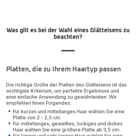
Was gilt es bei der Wahl eines Glätteisens zu
beachten?
Platten, die zu Ihrem Haartyp passen
Die richtige Größe der Platten des Glätteisens ist das
wichtigste Kriterium, um perfekte Ergebnisse und
eine einfache Anwendung zu gewährleisten. Wir
empfehlen Ihnen Folgendes:
Für kurzes und mittellanges Haar wählen Sie eine
Platte von 2 - 2,5 cm.
Für mittellanges, gewelltes, lockiges und dickes
Haar wählen Sie eine größere Platte ab 3,5 cm.
Für langes und sehr langes Haar wählen Sie eine