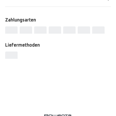
Zahlungsarten
Liefermethoden