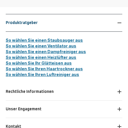
Produktratgeber
So wählen Sie einen Staubsauger aus
So wählen Sie einen Ventilator aus
So wählen Sie einen Dampfreiniger aus
So wählen Sie einen Heizlüfter aus
So wählen Sie Ihr Glätteisen aus
So wählen Sie Ihren Haartrockner aus
So wählen Sie Ihren Luftreiniger aus
Rechtliche Informationen
Unser Engagement
Kontakt