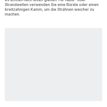
Strandwellen verwenden Sie eine Bürste oder einen
breitzahnigen Kamm, um die Strähnen weicher zu
machen.