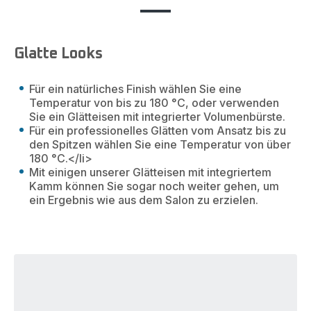
Glatte Looks
Für ein natürliches Finish wählen Sie eine
Temperatur von bis zu 180 °C, oder verwenden
Sie ein Glätteisen mit integrierter Volumenbürste.
Für ein professionelles Glätten vom Ansatz bis zu
den Spitzen wählen Sie eine Temperatur von über
180 °C.</li>
Mit einigen unserer Glätteisen mit integriertem
Kamm können Sie sogar noch weiter gehen, um
ein Ergebnis wie aus dem Salon zu erzielen.