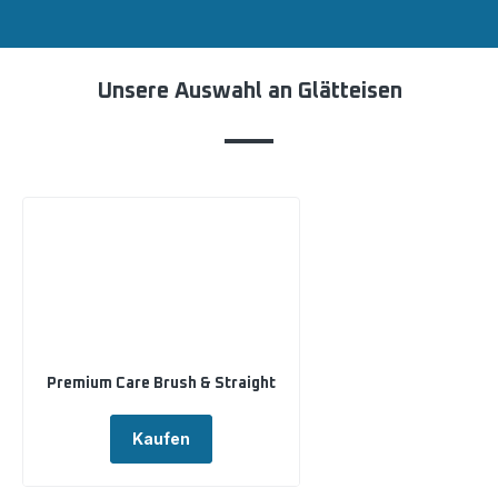
Unsere Auswahl an Glätteisen
Premium Care Brush & Straight
Kaufen