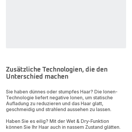
Zusätzliche Technologien, die den
Unterschied machen
Sie haben dünnes oder stumpfes Haar? Die Ionen-
Technologie liefert negative Ionen, um statische
Aufladung zu reduzieren und das Haar glatt,
geschmeidig und strahlend aussehen zu lassen.
Haben Sie es eilig? Mit der Wet & Dry-Funktion
können Sie Ihr Haar auch in nassem Zustand glätten.