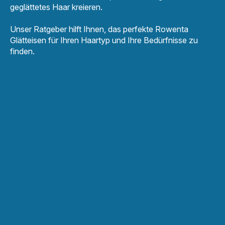
geglättetes Haar kreieren.
Unser Ratgeber hilft Ihnen, das perfekte Rowenta
Glätteisen für Ihren Haartyp und Ihre Bedürfnisse zu
finden.