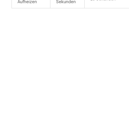
Aufheizen
Sekunden