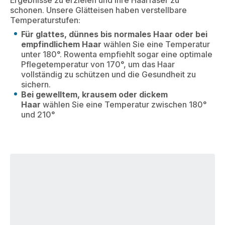
schonen. Unsere Glätteisen haben verstellbare
Temperaturstufen:
Für glattes, dünnes bis normales Haar oder bei
empfindlichem Haar
wählen Sie eine Temperatur
unter 180°. Rowenta empfiehlt sogar eine optimale
Pflegetemperatur von 170°, um das Haar
vollständig zu schützen und die Gesundheit zu
sichern.
Bei gewelltem, krausem oder dickem
Haar
wählen Sie eine Temperatur zwischen 180°
und 210°