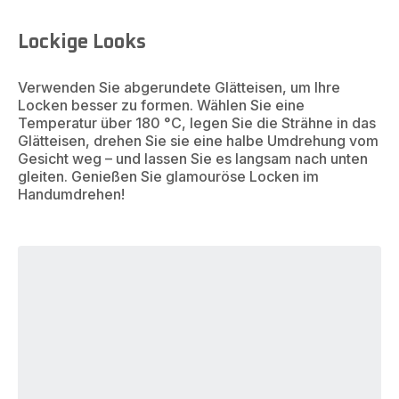
Lockige Looks
Verwenden Sie abgerundete Glätteisen, um Ihre
Locken besser zu formen. Wählen Sie eine
Temperatur über 180 °C, legen Sie die Strähne in das
Glätteisen, drehen Sie sie eine halbe Umdrehung vom
Gesicht weg – und lassen Sie es langsam nach unten
gleiten. Genießen Sie glamouröse Locken im
Handumdrehen!