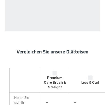
Vergleichen Sie unsere Glätteisen
Premium
Care Brush &
Liss & Curl
Straight
Holen Sie
Nicht
Nicht
sich Ihr
--
--