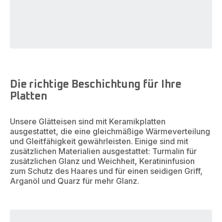
Die richtige Beschichtung für Ihre
Platten
Unsere Glätteisen sind mit Keramikplatten
ausgestattet, die eine gleichmäßige Wärmeverteilung
und Gleitfähigkeit gewährleisten. Einige sind mit
zusätzlichen Materialien ausgestattet: Turmalin für
zusätzlichen Glanz und Weichheit, Keratininfusion
zum Schutz des Haares und für einen seidigen Griff,
Arganöl und Quarz für mehr Glanz.