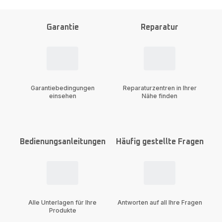
Garantie
Reparatur
Garantiebedingungen
Reparaturzentren in Ihrer
einsehen​
Nähe finden
Bedienungsanleitungen
Häufig gestellte Fragen
Alle Unterlagen für Ihre
Antworten auf all Ihre Fragen
Produkte