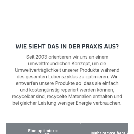
Das Rowenta Team
WIE SIEHT DAS IN DER PRAXIS AUS?
Seit 2003 orientieren wir uns an einem
umweltfreundlichen Konzept, um die
Umweltverträglichkeit unserer Produkte während
des gesamten Lebenszyklus zu optimieren. Wir
entwerfen unsere Produkte so, dass sie einfach
und kostengünstig repariert werden können,
recycelbar sind, recycelte Materialien enthalten und
bei gleicher Leistung weniger Energie verbrauchen.
Eine optimierte
Mehr recycelbare Pr