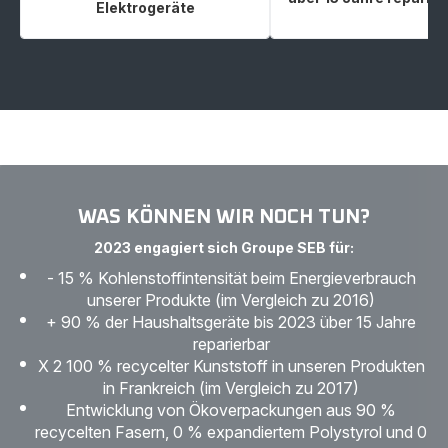
Elektrogeräte
WAS KÖNNEN WIR NOCH TUN?
2023 engagiert sich Groupe SEB für:
- 15 % Kohlenstoffintensität beim Energieverbrauch
unserer Produkte (im Vergleich zu 2016)
+ 90 % der Haushaltsgeräte bis 2023 über 15 Jahre
reparierbar
X 2 100 % recycelter Kunststoff in unseren Produkten
in Frankreich (im Vergleich zu 2017)
Entwicklung von Ökoverpackungen aus 90 %
recycelten Fasern, 0 % expandiertem Polystyrol und 0