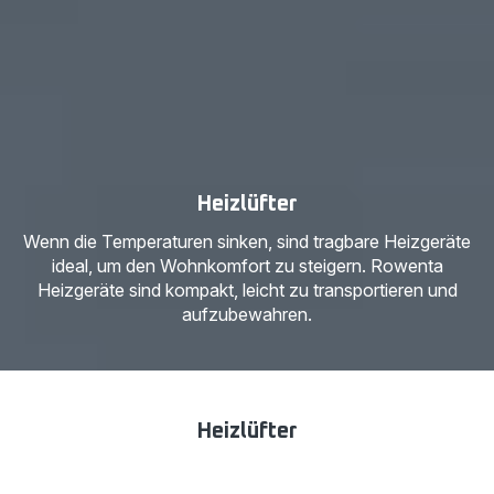
Heizlüfter
Wenn die Temperaturen sinken, sind tragbare Heizgeräte
ideal, um den Wohnkomfort zu steigern. Rowenta
Heizgeräte sind kompakt, leicht zu transportieren und
aufzubewahren.
Heizlüfter
10 Produkte