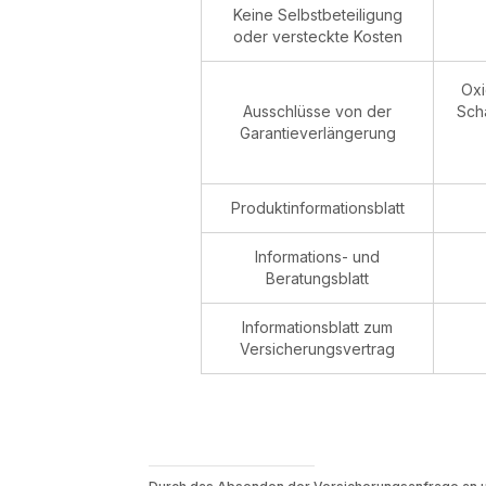
Keine Selbstbeteiligung
oder versteckte Kosten
Oxi
Ausschlüsse von der
Sch
Garantieverlängerung
Produktinformationsblatt
Informations- und
Beratungsblatt
Informationsblatt zum
Versicherungsvertrag