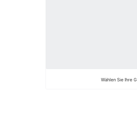
Wählen Sie Ihre 