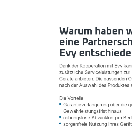
Warum haben wi
eine Partnersch
Evy entschiede
Dank der Kooperation mit Evy ka
zusätzliche Serviceleistungen zur
Geräte anbieten. Die passenden 
nach der Auswahl des Produktes 
Die Vorteile:
Garantieverlängerung über die g
Gewährleistungsfrist hinaus
reibungslose Abwicklung im Beda
sorgenfreie Nutzung Ihres Gerä