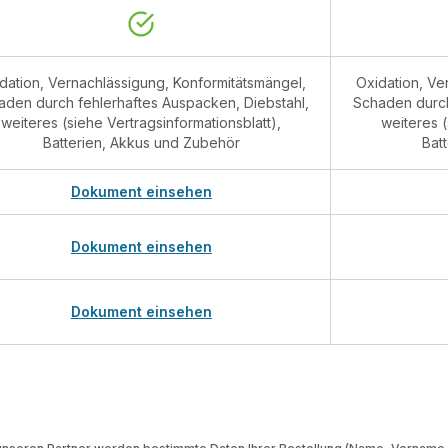
dation, Vernachlässigung, Konformitätsmängel,
Oxidation, Ve
aden durch fehlerhaftes Auspacken, Diebstahl,
Schaden durch
weiteres (siehe Vertragsinformationsblatt),
weiteres (
Batterien, Akkus und Zubehör
Bat
Dokument einsehen
Dokument einsehen
Dokument einsehen