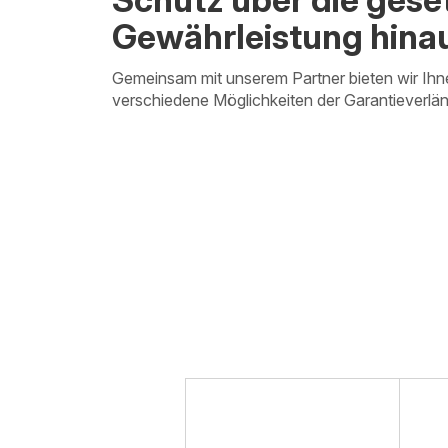
Gewährleistung hina
Gemeinsam mit unserem Partner bieten wir Ihn
verschiedene Möglichkeiten der Garantieverlä