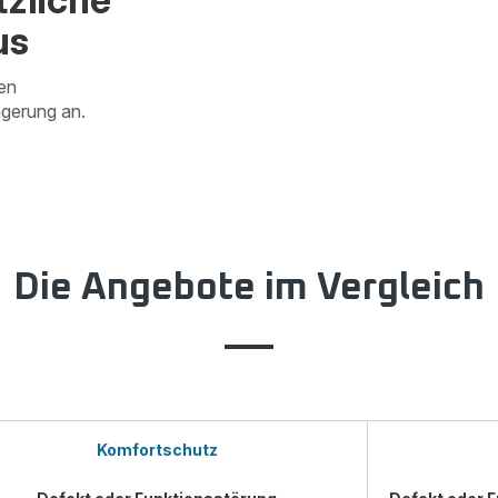
us
en
ngerung an.
Die Angebote im Vergleich
Komfortschutz