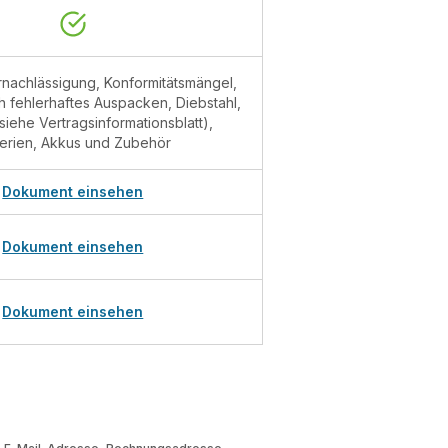
rnachlässigung, Konformitätsmängel,
 fehlerhaftes Auspacken, Diebstahl,
siehe Vertragsinformationsblatt),
terien, Akkus und Zubehör
Dokument einsehen
Dokument einsehen
Dokument einsehen