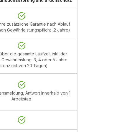
Funktionsstörung und Bruchschutz
ahre zusätzliche Garantie nach Ablauf
hen Gewährleistungspflicht (2 Jahre)
ber die gesamte Laufzeit inkl. der
 Gewährleistung: 3, 4 oder 5 Jahre
arenzzeit von 20 Tagen)
nsmeldung, Antwort innerhalb von 1
Arbeitstag