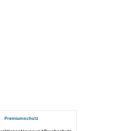
Premiumschutz