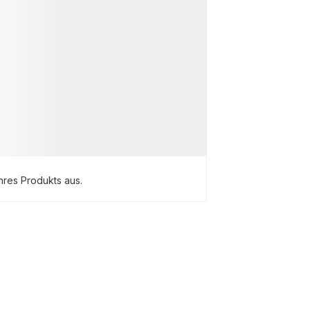
res Produkts aus.