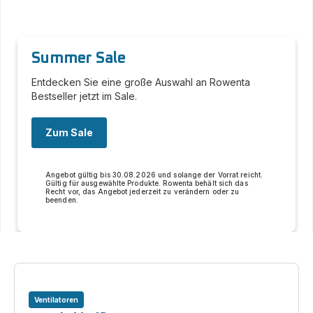
Summer Sale
Entdecken Sie eine große Auswahl an Rowenta
Bestseller jetzt im Sale.
Zum Sale
Angebot gültig bis 30.08.2026 und solange der Vorrat reicht.
Gültig für ausgewählte Produkte. Rowenta behält sich das
Recht vor, das Angebot jederzeit zu verändern oder zu
beenden.
Ventilatoren