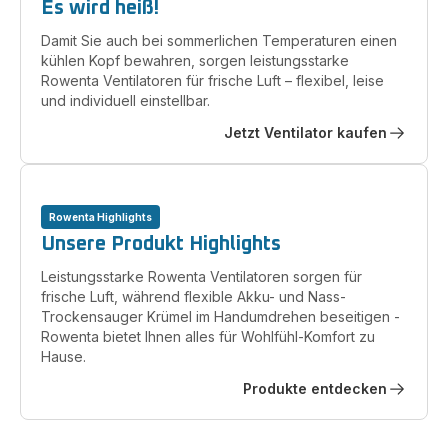
Es wird heiß!
Damit Sie auch bei sommerlichen Temperaturen einen
kühlen Kopf bewahren, sorgen leistungsstarke
Rowenta Ventilatoren für frische Luft – flexibel, leise
und individuell einstellbar.
Jetzt Ventilator kaufen
Rowenta Highlights
Unsere Produkt Highlights
Leistungsstarke Rowenta Ventilatoren sorgen für
frische Luft, während flexible Akku- und Nass-
Trockensauger Krümel im Handumdrehen beseitigen -
Rowenta bietet Ihnen alles für Wohlfühl-Komfort zu
Hause.
Produkte entdecken