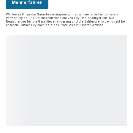
Mehr erfahren
Wir bieten Ihnen die Garantieverlängerung in Zusammenarbeit mit unserem
Partner Evy an. Die Datenschutzrichtlinie von Evy ist hier aufgeführt. Die
Registrierung für die Garantieverlängerung und die Zahlung erfolgen direkt bei
unserem Partner Evy nach Kauf des Produkts auf unserer Website.