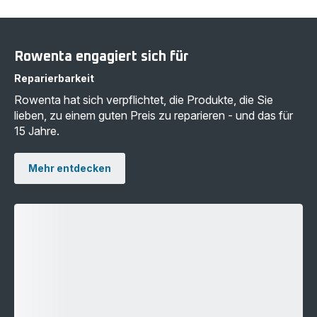
Rowenta engagiert sich für
Reparierbarkeit
Rowenta hat sich verpflichtet, die Produkte, die Sie
lieben, zu einem guten Preis zu reparieren - und das für
15 Jahre.
Mehr entdecken