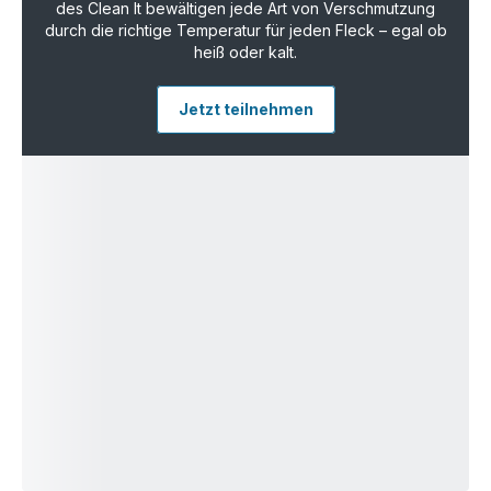
des Clean It bewältigen jede Art von Verschmutzung
durch die richtige Temperatur für jeden Fleck – egal ob
heiß oder kalt.
Jetzt teilnehmen