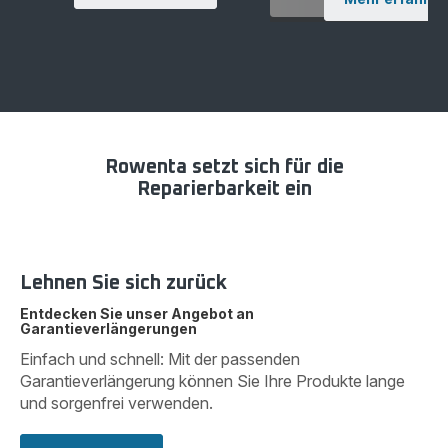
Rowenta setzt sich für die
Reparierbarkeit ein
Lehnen Sie sich zurück
Entdecken Sie unser Angebot an
Garantieverlängerungen
Einfach und schnell: Mit der passenden
Garantieverlängerung können Sie Ihre Produkte lange
und sorgenfrei verwenden.