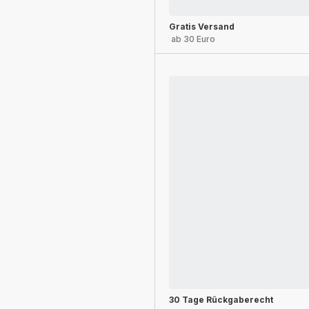
Gratis Versand
ab 30 Euro
30 Tage Rückgaberecht