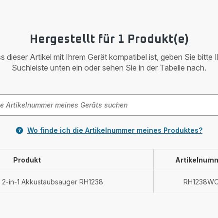
Hergestellt für 1 Produkt(e)
 dieser Artikel mit Ihrem Gerät kompatibel ist, geben Sie bitte 
Suchleiste unten ein oder sehen Sie in der Tabelle nach.
Wo finde ich die Artikelnummer meines Produktes?
Produkt
Artikelnum
 2-in-1 Akkustaubsauger RH1238
RH1238W