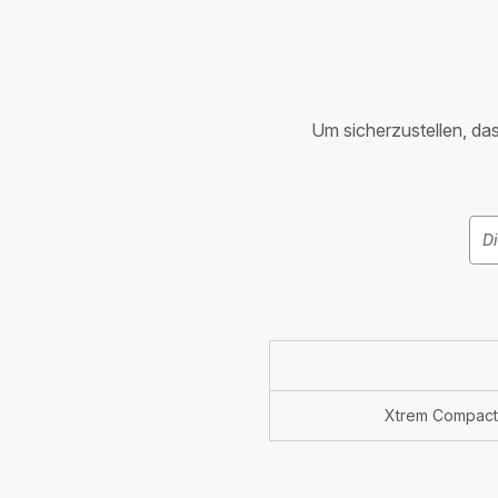
Um sicherzustellen, dass
Xtrem Compact