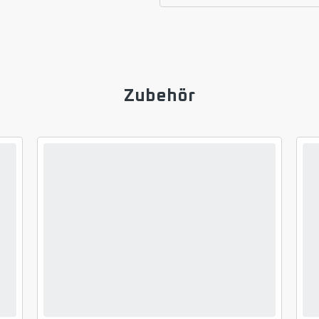
Zubehör