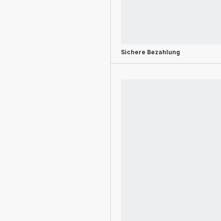
Sichere Bezahlung