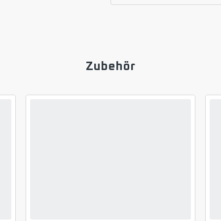
Zubehör