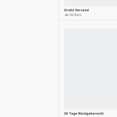
Gratis Versand
ab 30 Euro
30 Tage Rückgaberecht