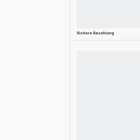
Sichere Bezahlung