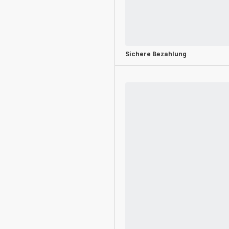
Sichere Bezahlung