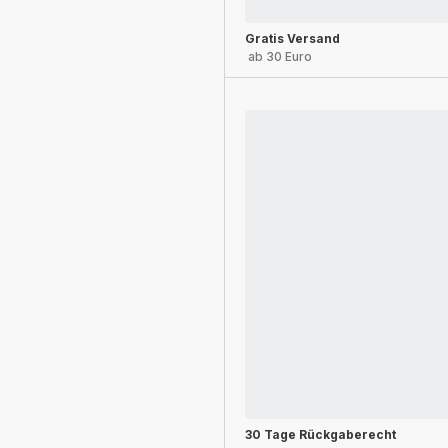
Gratis Versand
ab 30 Euro
30 Tage Rückgaberecht