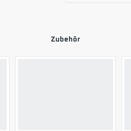
Zubehör