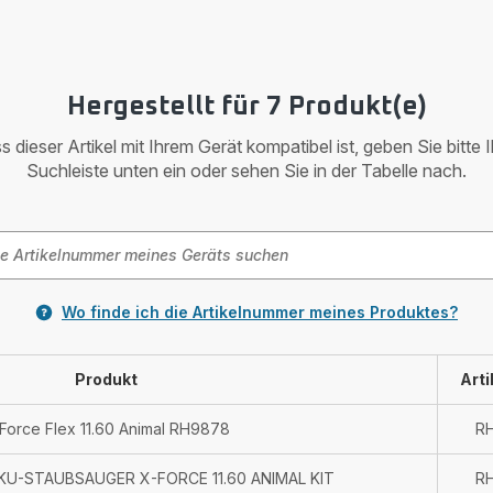
Hergestellt für 7 Produkt(e)
 dieser Artikel mit Ihrem Gerät kompatibel ist, geben Sie bitte 
Suchleiste unten ein oder sehen Sie in der Tabelle nach.
Wo finde ich die Artikelnummer meines Produktes?
Produkt
Art
Force Flex 11.60 Animal RH9878
R
KU-STAUBSAUGER X-FORCE 11.60 ANIMAL KIT
R