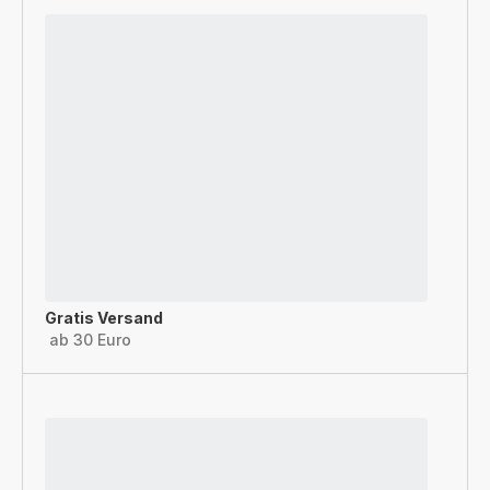
Gratis Versand
ab 30 Euro