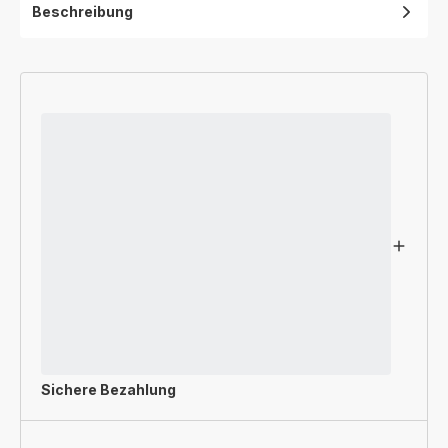
Beschreibung
Sichere Bezahlung