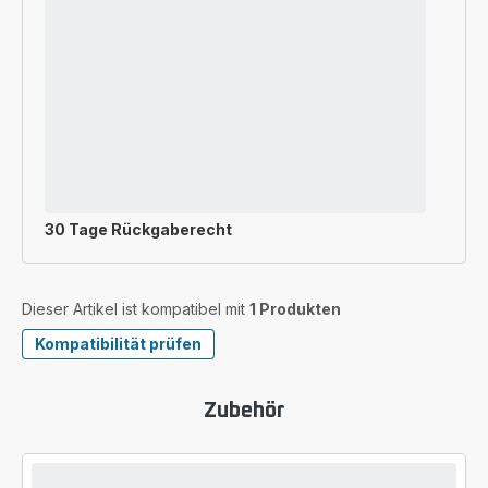
30 Tage Rückgaberecht
Dieser Artikel ist kompatibel mit
1 Produkten
Kompatibilität prüfen
Zubehör