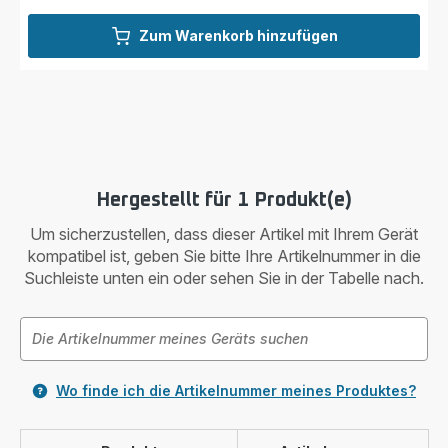
Zum Warenkorb hinzufügen
Hergestellt für 1 Produkt(e)
Um sicherzustellen, dass dieser Artikel mit Ihrem Gerät
kompatibel ist, geben Sie bitte Ihre Artikelnummer in die
Suchleiste unten ein oder sehen Sie in der Tabelle nach.
Wo finde ich die Artikelnummer meines Produktes?