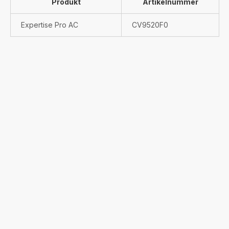
Produkt
Artikelnummer
Expertise Pro AC
CV9520F0