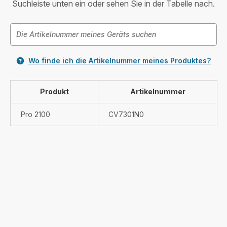
Suchleiste unten ein oder sehen Sie in der Tabelle nach.
Wo finde ich die Artikelnummer meines Produktes?
Produkt
Artikelnummer
Pro 2100
CV7301N0