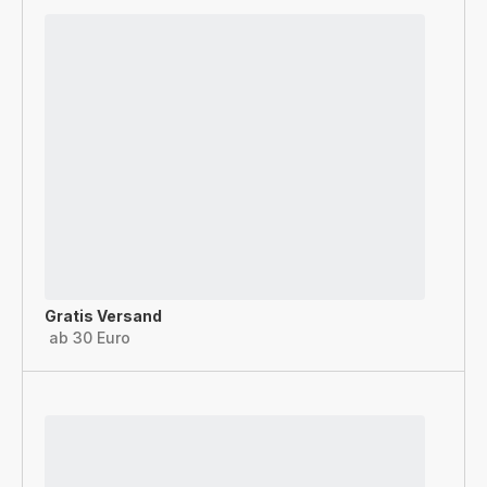
Gratis Versand
ab 30 Euro