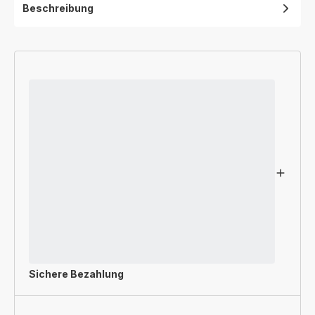
Beschreibung
Sichere Bezahlung