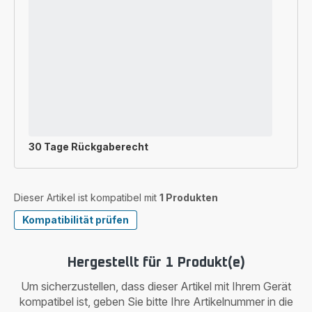
30 Tage Rückgaberecht
Dieser Artikel ist kompatibel mit
1 Produkten
Kompatibilität prüfen
Hergestellt für 1 Produkt(e)
Um sicherzustellen, dass dieser Artikel mit Ihrem Gerät
kompatibel ist, geben Sie bitte Ihre Artikelnummer in die