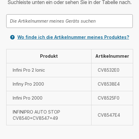
Suchleiste unten ein oder sehen Sie in der Tabelle nach.
Wo finde ich die Artikelnummer meines Produktes?
Produkt
Artikelnummer
Infini Pro 2 Ionic
CV8532E0
Infiny Pro 2000
CV8538E4
Infini Pro 2000
CV8525F0
INFINIPRO AUTO STOP
CV8547E4
CV8540+CV8547+49