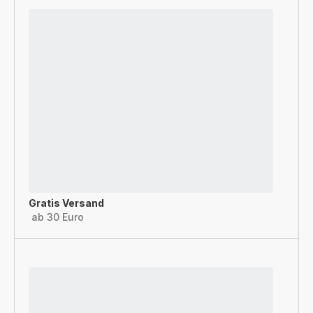
Gratis Versand
ab 30 Euro