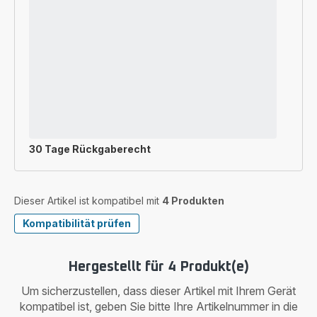
30 Tage Rückgaberecht
Dieser Artikel ist kompatibel mit
4 Produkten
Kompatibilität prüfen
Hergestellt für 4 Produkt(e)
Um sicherzustellen, dass dieser Artikel mit Ihrem Gerät
kompatibel ist, geben Sie bitte Ihre Artikelnummer in die