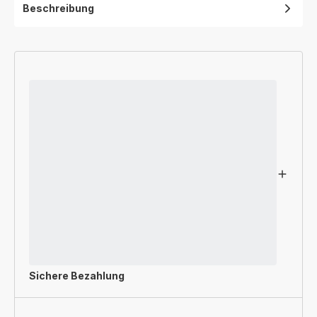
Beschreibung
Sichere Bezahlung