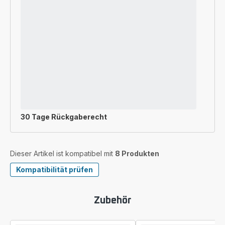
30 Tage Rückgaberecht
Dieser Artikel ist kompatibel mit
8 Produkten
Kompatibilität prüfen
Zubehör