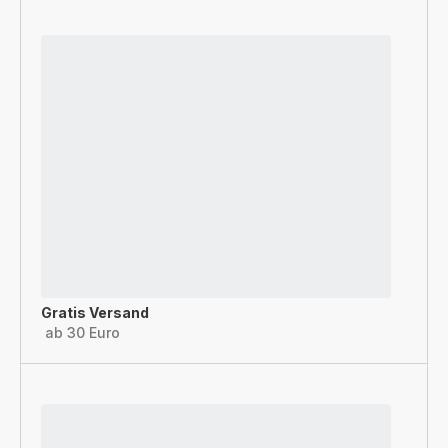
Gratis Versand
ab 30 Euro