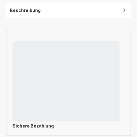
Beschreibung
Sichere Bezahlung