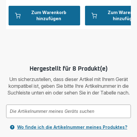
Zum Warenkorb
Zum Warenk
hinzufügen
hinzufüge
Hergestellt für 8 Produkt(e)
Um sicherzustellen, dass dieser Artikel mit Ihrem Gerät
kompatibel ist, geben Sie bitte Ihre Artikelnummer in die
Suchleiste unten ein oder sehen Sie in der Tabelle nach.
Wo finde ich die Artikelnummer meines Produktes?