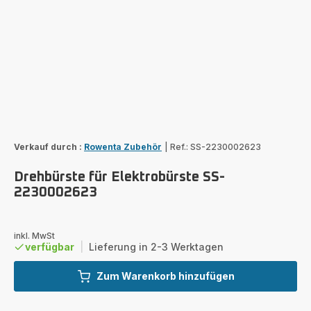
Verkauf durch :
Rowenta Zubehör
|
Ref.: SS-2230002623
Drehbürste für Elektrobürste SS-
2230002623
inkl. MwSt
verfügbar
|
Lieferung in 2-3 Werktagen
Zum Warenkorb hinzufügen