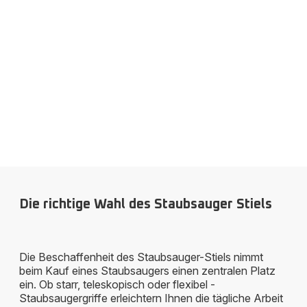
Die richtige Wahl des Staubsauger Stiels
Die Beschaffenheit des Staubsauger-Stiels nimmt
beim Kauf eines Staubsaugers einen zentralen Platz
ein. Ob starr, teleskopisch oder flexibel -
Staubsaugergriffe erleichtern Ihnen die tägliche Arbeit