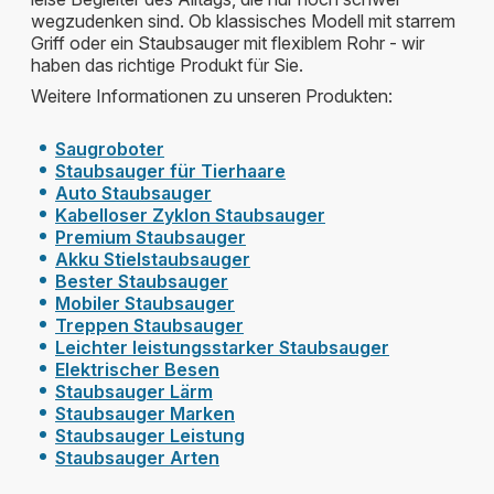
wegzudenken sind. Ob klassisches Modell mit starrem
Griff oder ein Staubsauger mit flexiblem Rohr - wir
haben das richtige Produkt für Sie.
Weitere Informationen zu unseren Produkten:
Saugroboter
Staubsauger für Tierhaare
Auto Staubsauger
Kabelloser Zyklon Staubsauger
Premium Staubsauger
Akku Stielstaubsauger
Bester Staubsauger
Mobiler Staubsauger
Treppen Staubsauger
Leichter leistungsstarker Staubsauger
Elektrischer Besen
Staubsauger Lärm
Staubsauger Marken
Staubsauger Leistung
Staubsauger Arten