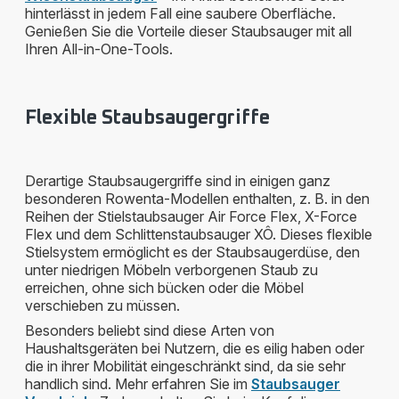
hinterlässt in jedem Fall eine saubere Oberfläche.
Genießen Sie die Vorteile dieser Staubsauger mit all
Ihren All-in-One-Tools.
Flexible Staubsaugergriffe
Derartige Staubsaugergriffe sind in einigen ganz
besonderen Rowenta-Modellen enthalten, z. B. in den
Reihen der Stielstaubsauger Air Force Flex, X-Force
Flex und dem Schlittenstaubsauger XÔ. Dieses flexible
Stielsystem ermöglicht es der Staubsaugerdüse, den
unter niedrigen Möbeln verborgenen Staub zu
erreichen, ohne sich bücken oder die Möbel
verschieben zu müssen.
Besonders beliebt sind diese Arten von
Haushaltsgeräten bei Nutzern, die es eilig haben oder
die in ihrer Mobilität eingeschränkt sind, da sie sehr
handlich sind. Mehr erfahren Sie im
Staubsauger