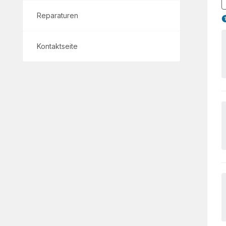
Reparaturen
Kontaktseite