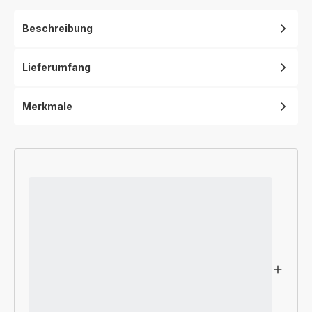
Beschreibung
Lieferumfang
Merkmale