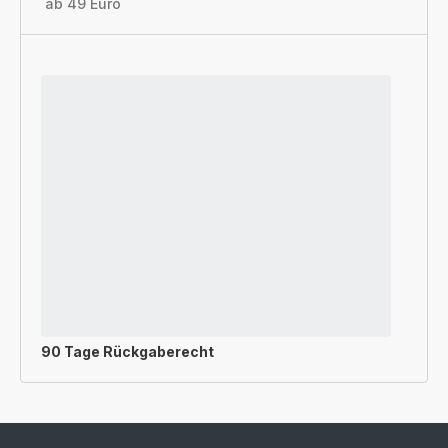
ab 49 Euro
90 Tage Rückgaberecht