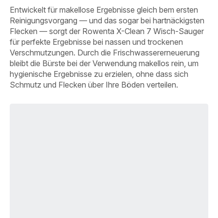
Entwickelt für makellose Ergebnisse gleich bem ersten
Reinigungsvorgang — und das sogar bei hartnäckigsten
Flecken — sorgt der Rowenta X-Clean 7 Wisch-Sauger
für perfekte Ergebnisse bei nassen und trockenen
Verschmutzungen. Durch die Frischwassererneuerung
bleibt die Bürste bei der Verwendung makellos rein, um
hygienische Ergebnisse zu erzielen, ohne dass sich
Schmutz und Flecken über Ihre Böden verteilen.