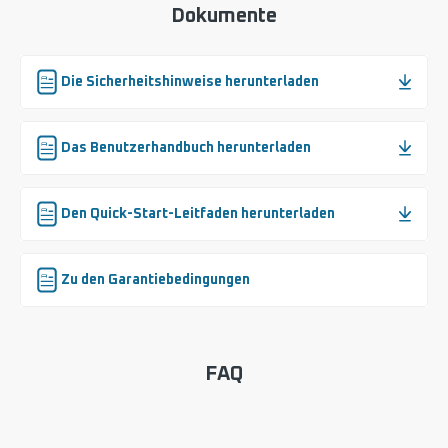
Dokumente
Die Sicherheitshinweise herunterladen
Das Benutzerhandbuch herunterladen
Den Quick-Start-Leitfaden herunterladen
Zu den Garantiebedingungen
FAQ