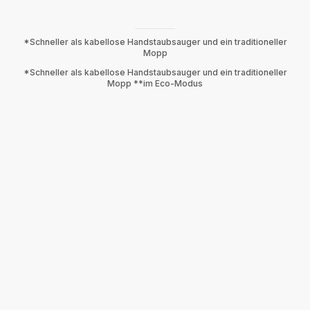
*Schneller als kabellose Handstaubsauger und ein traditioneller
Mopp
*Schneller als kabellose Handstaubsauger und ein traditioneller
Mopp **im Eco-Modus