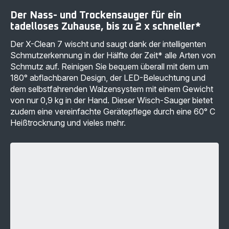
Der Nass- und Trockensauger für ein
tadelloses Zuhause, bis zu 2 x schneller*
Der X-Clean 7 wischt und saugt dank der intelligenten
Schmutzerkennung in der Hälfte der Zeit* alle Arten von
Schmutz auf. Reinigen Sie bequem überall mit dem um
180° abflachbaren Design, der LED-Beleuchtung und
dem selbstfahrenden Walzensystem mit einem Gewicht
von nur 0,9 kg in der Hand. Dieser Wisch-Sauger bietet
zudem eine vereinfachte Gerätepflege durch eine 60° C
Heißtrocknung und vieles mehr.