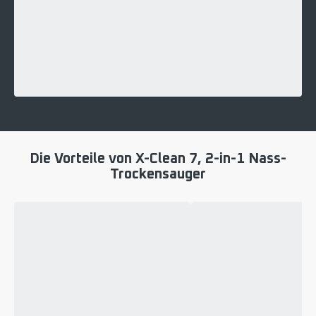
Die Vorteile von X-Clean 7, 2-in-1 Nass-
Trockensauger