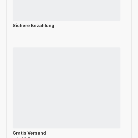
Sichere Bezahlung
Gratis Versand