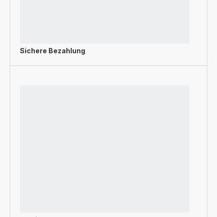
Sichere Bezahlung