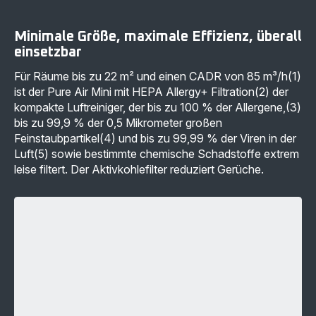
Minimale Größe, maximale Effizienz, überall
einsetzbar
Für Räume bis zu 22 m² und einen CADR von 85 m³/h(1)
ist der Pure Air Mini mit HEPA Allergy+ Filtration(2) der
kompakte Luftreiniger, der bis zu 100 % der Allergene,(3)
bis zu 99,9 % der 0,5 Mikrometer großen
Feinstaubpartikel(4) und bis zu 99,99 % der Viren in der
Luft(5) sowie bestimmte chemische Schadstoffe extrem
leise filtert. Der Aktivkohlefilter reduziert Gerüche.