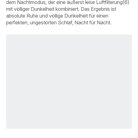
dem Nachtmodus, der eine äußerst leise Luftfilterung(6)
mit völliger Dunkelheit kombiniert. Das Ergebnis ist
absolute Ruhe und völlige Dunkelheit für einen
perfekten, ungestörten Schlaf, Nacht für Nacht.