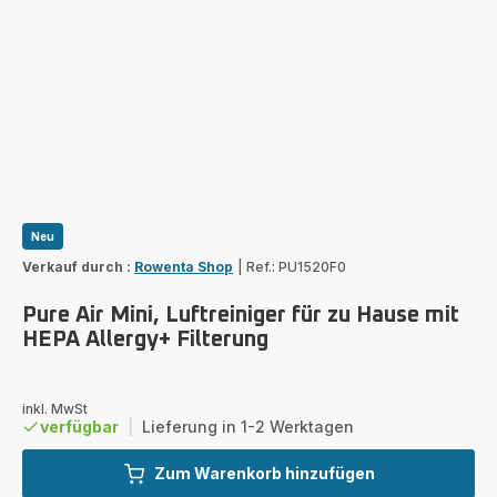
Neu
Verkauf durch :
Rowenta Shop
|
Ref.: PU1520F0
Pure Air Mini, Luftreiniger für zu Hause mit
HEPA Allergy+ Filterung
inkl. MwSt
verfügbar
|
Lieferung in 1-2 Werktagen
Zum Warenkorb hinzufügen