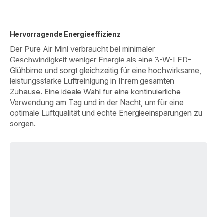
Hervorragende Energieeffizienz
Der Pure Air Mini verbraucht bei minimaler
Geschwindigkeit weniger Energie als eine 3-W-LED-
Glühbirne und sorgt gleichzeitig für eine hochwirksame,
leistungsstarke Luftreinigung in Ihrem gesamten
Zuhause. Eine ideale Wahl für eine kontinuierliche
Verwendung am Tag und in der Nacht, um für eine
optimale Luftqualität und echte Energieeinsparungen zu
sorgen.