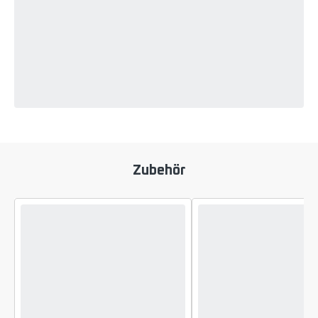
Zubehör