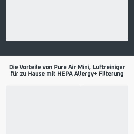
Die Vorteile von Pure Air Mini, Luftreiniger
für zu Hause mit HEPA Allergy+ Filterung