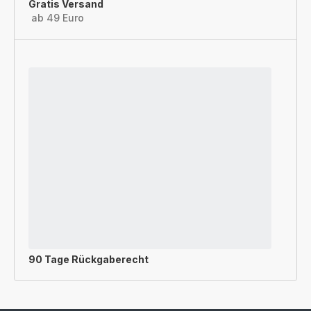
Gratis Versand
ab 49 Euro
90 Tage Rückgaberecht