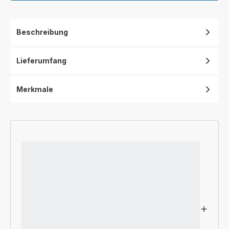
Beschreibung
Lieferumfang
Merkmale