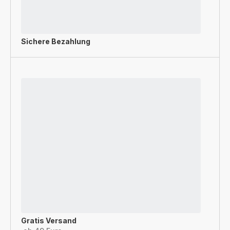
Sichere Bezahlung
Gratis Versand