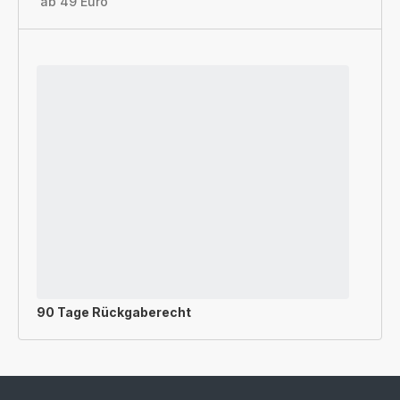
ab 49 Euro
90 Tage Rückgaberecht