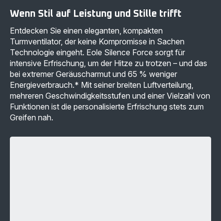
Wenn Stil auf Leistung und Stille trifft
Entdecken Sie einen eleganten, kompakten
Turmventilator, der keine Kompromisse in Sachen
Technologie eingeht. Eole Silence Force sorgt für
intensive Erfrischung, um der Hitze zu trotzen – und das
bei extremer Geräuscharmut und 65 % weniger
Energieverbrauch.* Mit seiner breiten Luftverteilung,
mehreren Geschwindigkeitsstufen und einer Vielzahl von
Funktionen ist die personalisierte Erfrischung stets zum
Greifen nah.