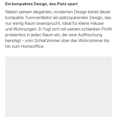
Ein kompaktes Design, das Platz spart
Neben seinem eleganten, modernen Design bietet dieser
kompakte Turmventilator ein platzsparendes Design, das
nur wenig Raum beansprucht. Ideal für kleine Häuser
und Wohnungen: Er fügt sich mit seinem schlanken Profil
problemlos in jeden Raum ein, der eine Auffrischung
benötigt – vom Schlafzimmer über das Wohnzimmer bis
hin zum Homeoffice.