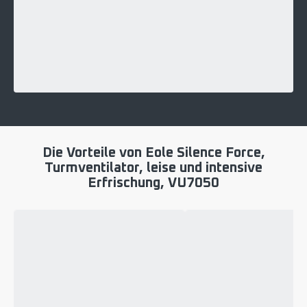
Die Vorteile von Eole Silence Force,
Turmventilator, leise und intensive
Erfrischung, VU7050