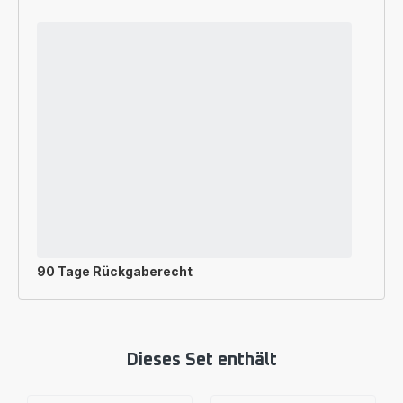
90 Tage Rückgaberecht
Dieses Set enthält