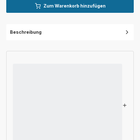
Zum Warenkorb hinzufügen
Beschreibung