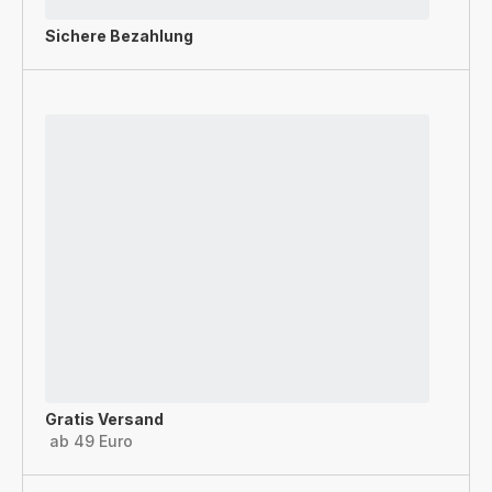
Sichere Bezahlung
Gratis Versand
ab 49 Euro