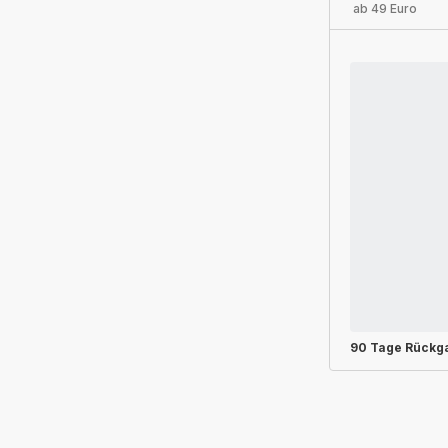
ab 49 Euro
90 Tage Rückg