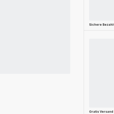
Sichere Bezah
Gratis Versand