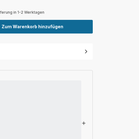
eferung in 1-2 Werktagen
Zum Warenkorb hinzufügen