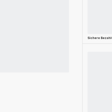
Sichere Bezah