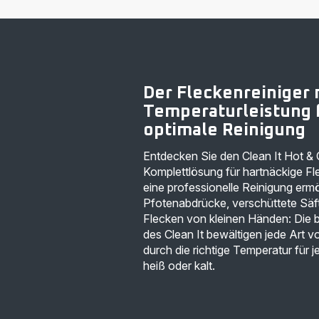
Der Fleckenreiniger 
Temperaturleistung 
optimale Reinigung
Entdecken Sie den Clean It Hot &
Komplettlösung für hartnäckige Fle
eine professionelle Reinigung erm
Pfotenabdrücke, verschüttete Säf
Flecken von kleinen Händen: Die 
des Clean It bewältigen jede Art
durch die richtige Temperatur für j
heiß oder kalt.