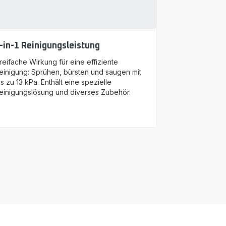
-in-1 Reinigungsleistung
reifache Wirkung für eine effiziente
einigung: Sprühen, bürsten und saugen mit
is zu 13 kPa. Enthält eine spezielle
einigungslösung und diverses Zubehör.