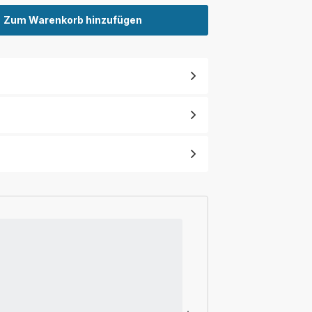
Zum Warenkorb hinzufügen