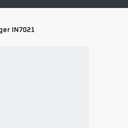
iger IN7021