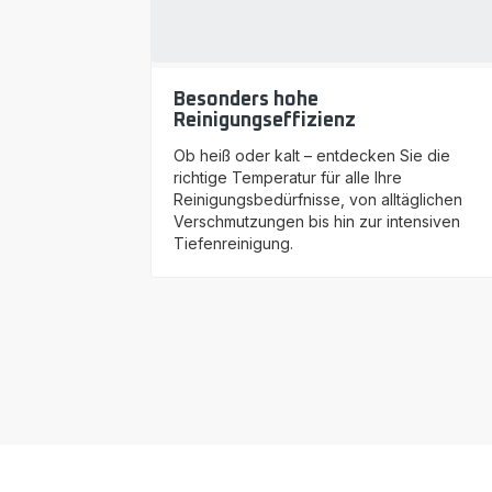
Besonders hohe
Reinigungseffizienz
Ob heiß oder kalt – entdecken Sie die
richtige Temperatur für alle Ihre
Reinigungsbedürfnisse, von alltäglichen
Verschmutzungen bis hin zur intensiven
Tiefenreinigung.