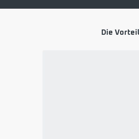
Die Vortei