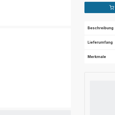
Beschreibung
Lieferumfang
Merkmale