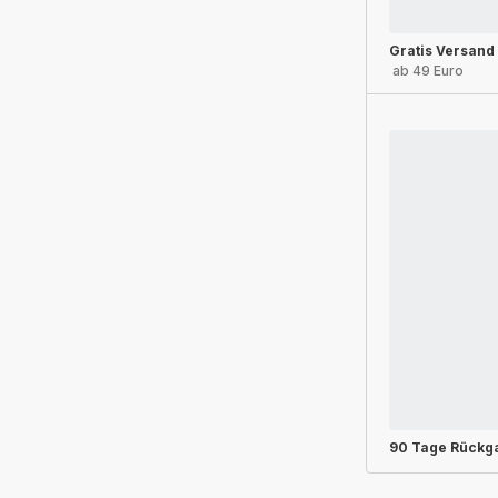
Gratis Versand
ab 49 Euro
90 Tage Rückg