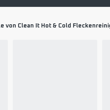
le von Clean It Hot & Cold Fleckenrein