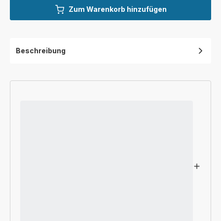
Zum Warenkorb hinzufügen
Beschreibung