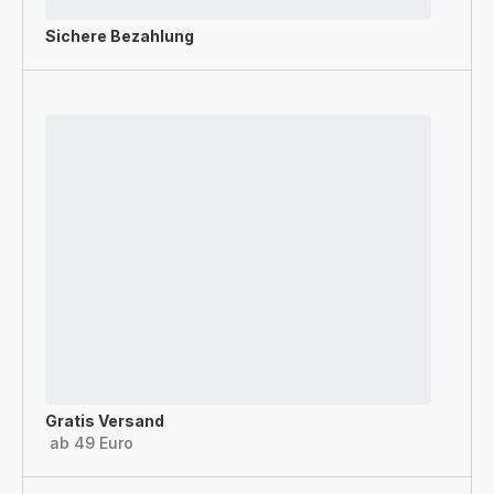
Sichere Bezahlung
Gratis Versand
ab 49 Euro