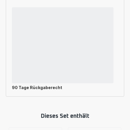
90 Tage Rückgaberecht
Dieses Set enthält