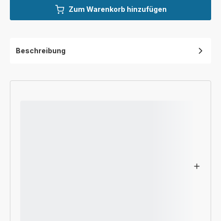
Zum Warenkorb hinzufügen
Beschreibung