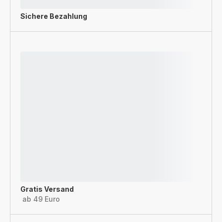
Sichere Bezahlung
Gratis Versand
ab 49 Euro