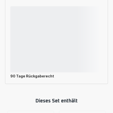
90 Tage Rückgaberecht
Dieses Set enthält