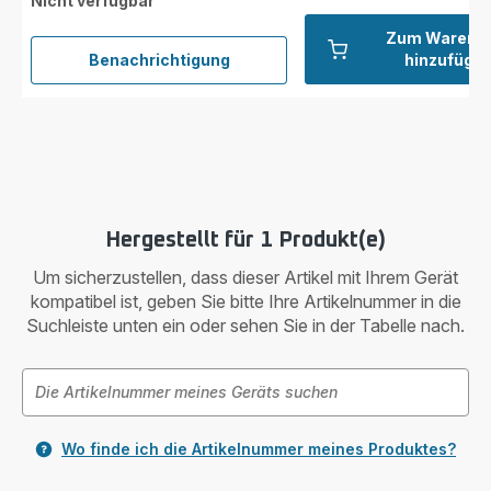
Nicht verfügbar
Zum Warenk
Benachrichtigung
hinzufüge
Schaumstofffilter
ZR009010
Hergestellt für 1 Produkt(e)
Um sicherzustellen, dass dieser Artikel mit Ihrem Gerät
kompatibel ist, geben Sie bitte Ihre Artikelnummer in die
Suchleiste unten ein oder sehen Sie in der Tabelle nach.
Wo finde ich die Artikelnummer meines Produktes?