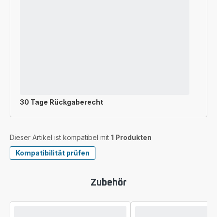
30 Tage Rückgaberecht
Dieser Artikel ist kompatibel mit
1 Produkten
Kompatibilität prüfen
Zubehör