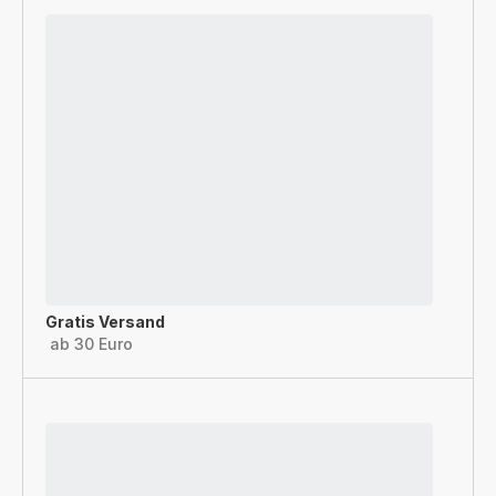
Gratis Versand
ab 30 Euro