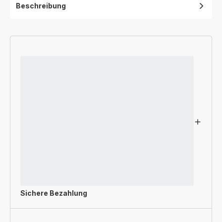
Beschreibung
Sichere Bezahlung