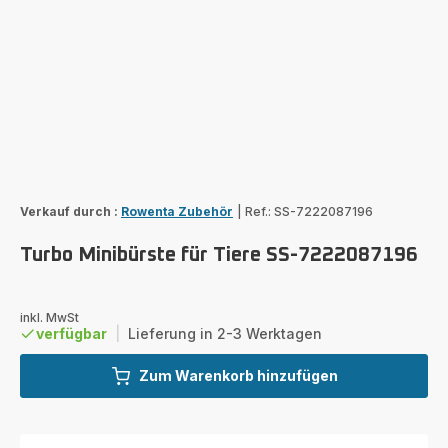
Verkauf durch :
Rowenta Zubehör
|
Ref.: SS-7222087196
Turbo Minibürste für Tiere SS-7222087196
inkl. MwSt
verfügbar
|
Lieferung in 2-3 Werktagen
Zum Warenkorb hinzufügen