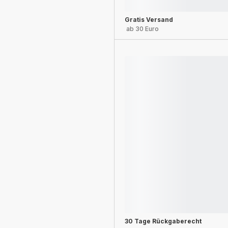
Gratis Versand
ab 30 Euro
30 Tage Rückgaberecht