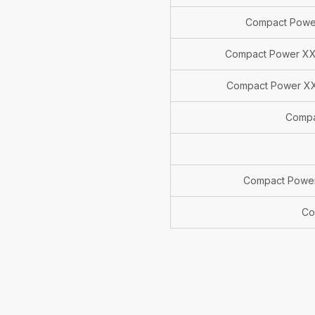
Compact Power
Compact Power XXL
Compact Power XX
Compa
Compact Power
Co