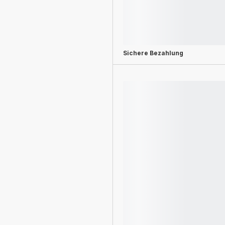
Sichere Bezahlung