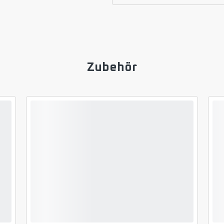
Zubehör