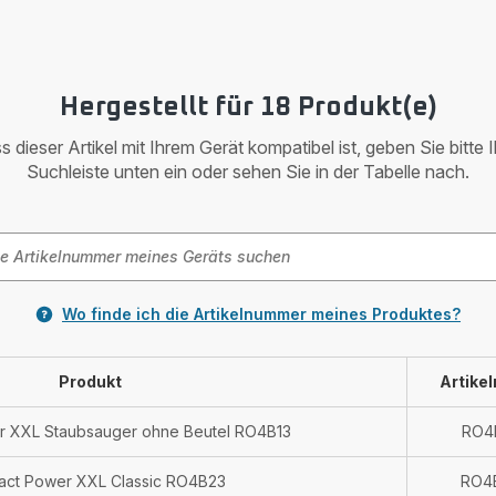
Hergestellt für 18 Produkt(e)
 dieser Artikel mit Ihrem Gerät kompatibel ist, geben Sie bitte 
Suchleiste unten ein oder sehen Sie in der Tabelle nach.
Wo finde ich die Artikelnummer meines Produktes?
Produkt
Artike
 XXL Staubsauger ohne Beutel RO4B13
RO4
ct Power XXL Classic RO4B23
RO4