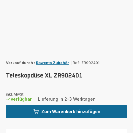
Verkauf durch :
Rowenta Zubehör
|
Ref.: ZR902401
Teleskopdüse XL ZR902401
inkl. MwSt
verfügbar
|
Lieferung in 2-3 Werktagen
Zum Warenkorb hinzufügen