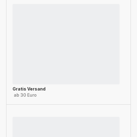
Gratis Versand
ab 30 Euro