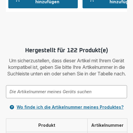
hinzufügen
hinzufüge
Hergestellt für 122 Produkt(e)
Um sicherzustellen, dass dieser Artikel mit Ihrem Gerät
kompatibel ist, geben Sie bitte Ihre Artikelnummer in die
Suchleiste unten ein oder sehen Sie in der Tabelle nach.
Wo finde ich die Artikelnummer meines Produktes?
Produkt
Artikelnummer