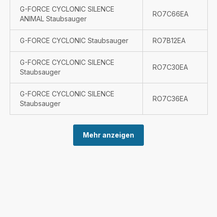
G-FORCE CYCLONIC SILENCE
RO7C66EA
ANIMAL Staubsauger
G-FORCE CYCLONIC Staubsauger
RO7B12EA
G-FORCE CYCLONIC SILENCE
RO7C30EA
Staubsauger
G-FORCE CYCLONIC SILENCE
RO7C36EA
Staubsauger
Mehr anzeigen