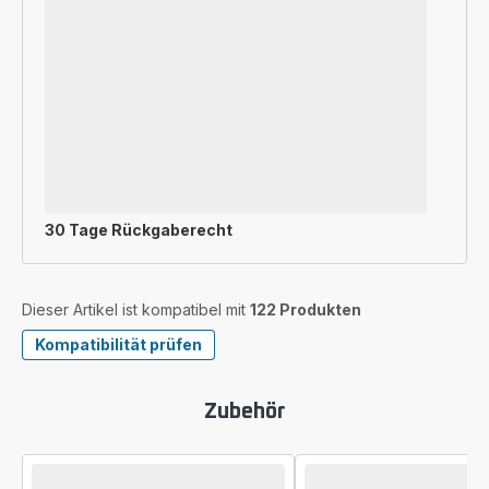
30 Tage Rückgaberecht
Dieser Artikel ist kompatibel mit
122 Produkten
Kompatibilität prüfen
Zubehör