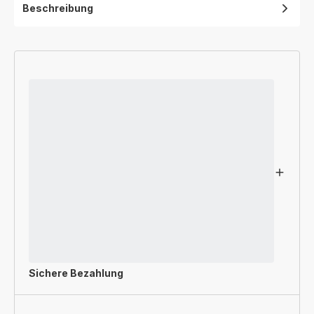
Beschreibung
Sichere Bezahlung