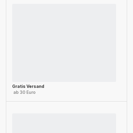
Gratis Versand
ab 30 Euro