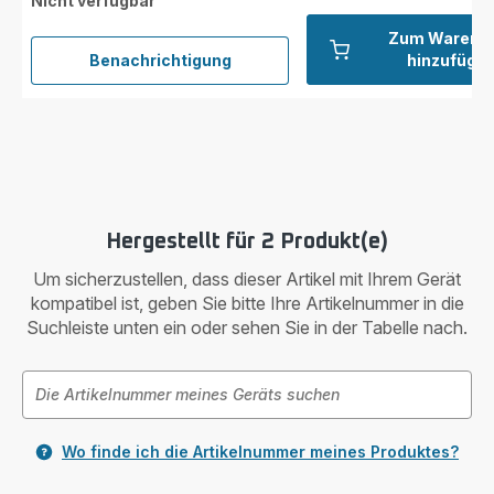
Nicht verfügbar
Zum Warenk
Benachrichtigung
hinzufüge
Schaumstofffilter
ZR009010
Hergestellt für 2 Produkt(e)
Um sicherzustellen, dass dieser Artikel mit Ihrem Gerät
kompatibel ist, geben Sie bitte Ihre Artikelnummer in die
Suchleiste unten ein oder sehen Sie in der Tabelle nach.
Wo finde ich die Artikelnummer meines Produktes?