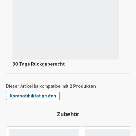
30 Tage Rückgaberecht
Dieser Artikel ist kompatibel mit
2 Produkten
Kompatibilität prüfen
Zubehör