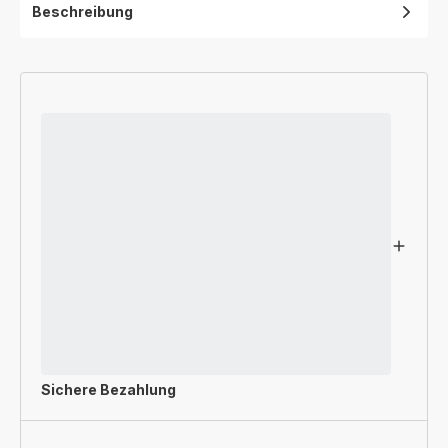
Beschreibung
Sichere Bezahlung