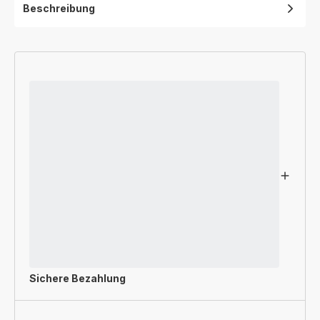
Beschreibung
Sichere Bezahlung