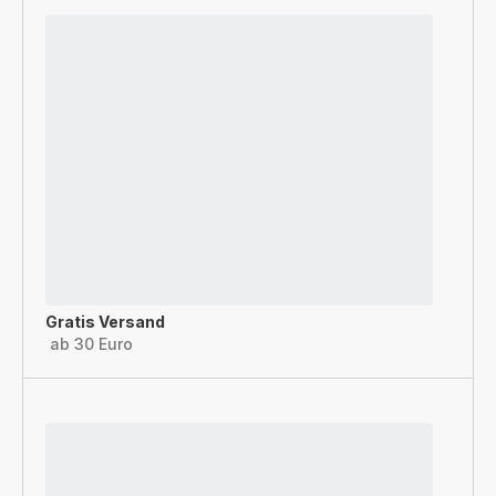
Gratis Versand
ab 30 Euro