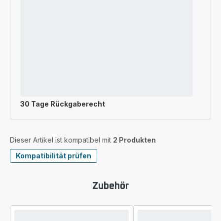
30 Tage Rückgaberecht
Dieser Artikel ist kompatibel mit
2 Produkten
Kompatibilität prüfen
Zubehör