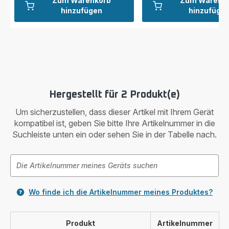
Zum Warenkorb
Zum Warenk
hinzufügen
hinzufüge
Hergestellt für 2 Produkt(e)
Um sicherzustellen, dass dieser Artikel mit Ihrem Gerät
kompatibel ist, geben Sie bitte Ihre Artikelnummer in die
Suchleiste unten ein oder sehen Sie in der Tabelle nach.
Wo finde ich die Artikelnummer meines Produktes?
Produkt
Artikelnummer