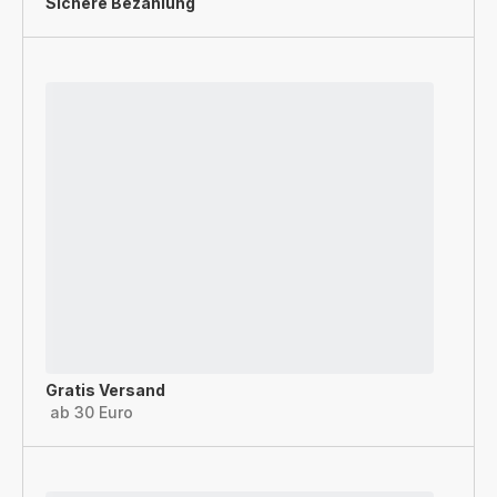
Sichere Bezahlung
Gratis Versand
ab 30 Euro