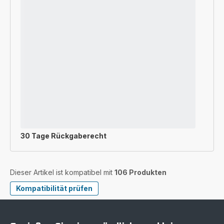
30 Tage Rückgaberecht
Dieser Artikel ist kompatibel mit
106 Produkten
Kompatibilität prüfen