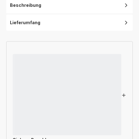
Beschreibung
Lieferumfang