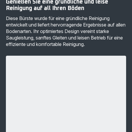
Genießen Sie eine gründliche und leise
Reinigung auf all Ihren Böden
Diese Bürste wurde für eine gründliche Reinigung
entwickelt und liefert hervorragende Ergebnisse auf allen
Bodenarten. Ihr optimiertes Design vereint starke
Saugleistung, sanftes Gleiten und leisen Betrieb für eine
effiziente und komfortable Reinigung.