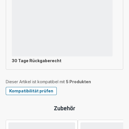
30 Tage Rückgaberecht
Dieser Artikel ist kompatibel mit
5 Produkten
Kompatibilität prüfen
Zubehör