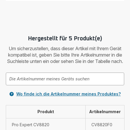
18100
Hergestellt für 5 Produkt(e)
Um sicherzustellen, dass dieser Artikel mit Ihrem Gerät
kompatibel ist, geben Sie bitte Ihre Artikelnummer in die
Suchleiste unten ein oder sehen Sie in der Tabelle nach.
Wo finde ich die Artikelnummer meines Produktes?
Produkt
Artikelnummer
Pro Expert CV8820
CV8820F0