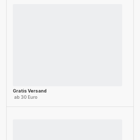
Gratis Versand
ab 30 Euro