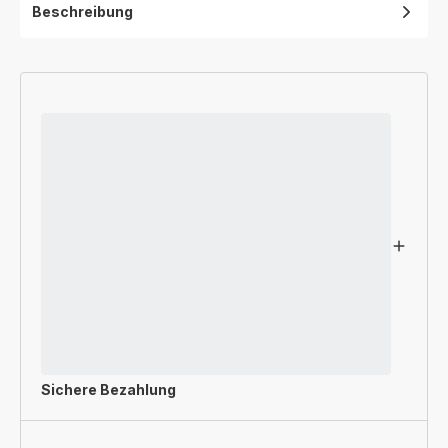
Beschreibung
Sichere Bezahlung