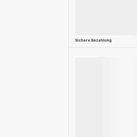
Sichere Bezahlung