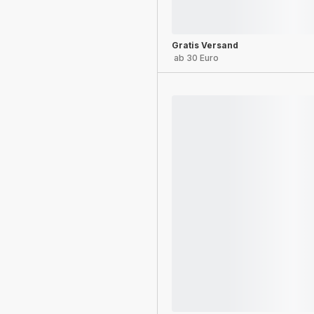
Gratis Versand
ab 30 Euro