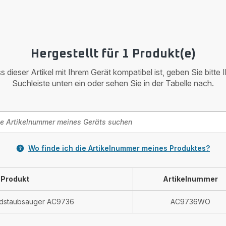
Hergestellt für 1 Produkt(e)
 dieser Artikel mit Ihrem Gerät kompatibel ist, geben Sie bitte 
Suchleiste unten ein oder sehen Sie in der Tabelle nach.
Wo finde ich die Artikelnummer meines Produktes?
Produkt
Artikelnummer
dstaubsauger AC9736
AC9736WO