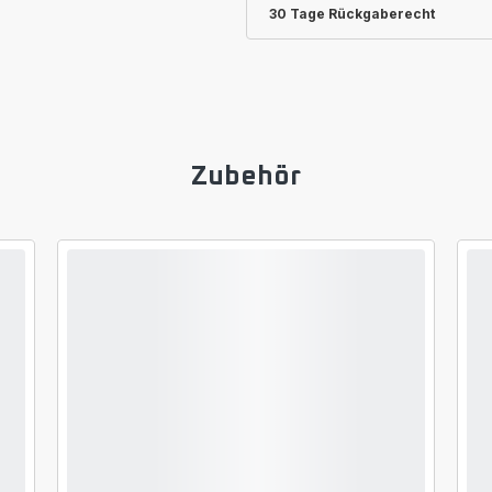
30 Tage Rückgaberecht
Zubehör