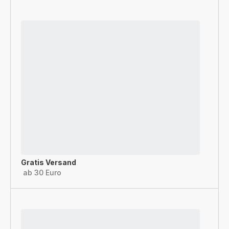
Gratis Versand
ab 30 Euro