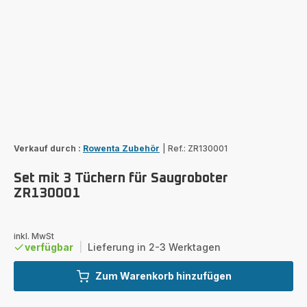
Verkauf durch :
Rowenta Zubehör
|
Ref.: ZR130001
Set mit 3 Tüchern für Saugroboter
ZR130001
inkl. MwSt
verfügbar
|
Lieferung in 2-3 Werktagen
Zum Warenkorb hinzufügen