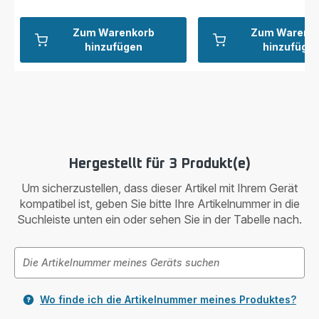
Zum Warenkorb
Zum Warenk
hinzufügen
hinzufüge
Hergestellt für 3 Produkt(e)
Um sicherzustellen, dass dieser Artikel mit Ihrem Gerät
kompatibel ist, geben Sie bitte Ihre Artikelnummer in die
Suchleiste unten ein oder sehen Sie in der Tabelle nach.
Wo finde ich die Artikelnummer meines Produktes?