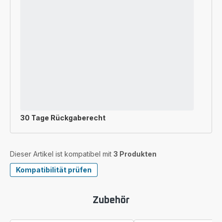
30 Tage Rückgaberecht
Dieser Artikel ist kompatibel mit
3 Produkten
Kompatibilität prüfen
Zubehör