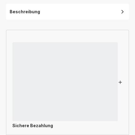
Beschreibung
Sichere Bezahlung