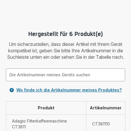
Hergestellt für 6 Produkt(e)
Um sicherzustellen, dass dieser Artikel mit Ihrem Gerät
kompatibel ist, geben Sie bitte Ihre Artikelnummer in die
Suchleiste unten ein oder sehen Sie in der Tabelle nach.
Wo finde ich die Artikelnummer meines Produktes?
Produkt
Artikelnummer
Adagio Filterkaffeemaschine
CT381110
CT3811