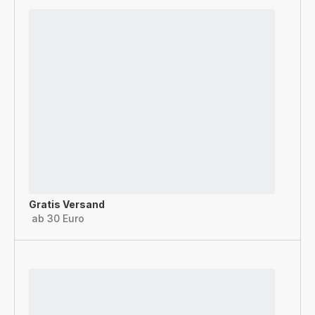
Gratis Versand
ab 30 Euro