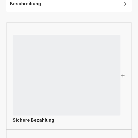
Beschreibung
Sichere Bezahlung