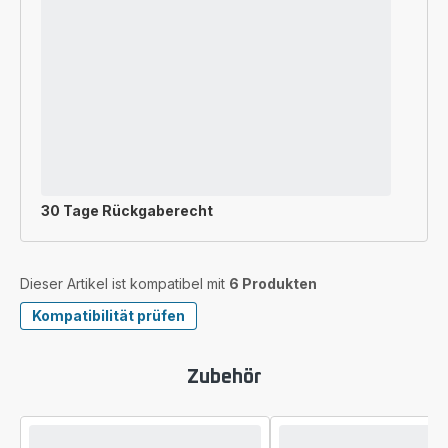
30 Tage Rückgaberecht
Dieser Artikel ist kompatibel mit
6 Produkten
Kompatibilität prüfen
Zubehör