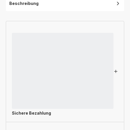
Beschreibung
Sichere Bezahlung