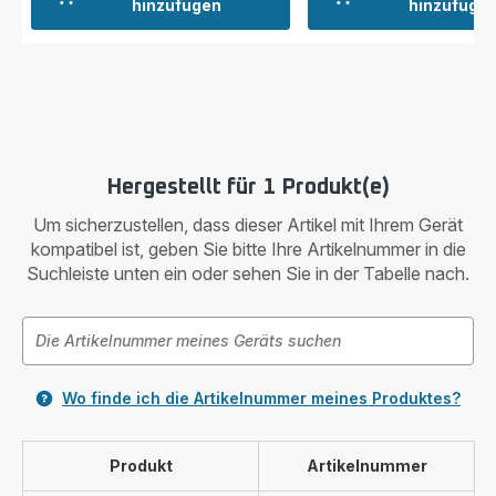
hinzufügen
hinzufüge
Hergestellt für 1 Produkt(e)
Um sicherzustellen, dass dieser Artikel mit Ihrem Gerät
kompatibel ist, geben Sie bitte Ihre Artikelnummer in die
Suchleiste unten ein oder sehen Sie in der Tabelle nach.
Wo finde ich die Artikelnummer meines Produktes?
Produkt
Artikelnummer