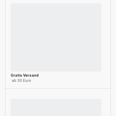
Gratis Versand
ab 30 Euro