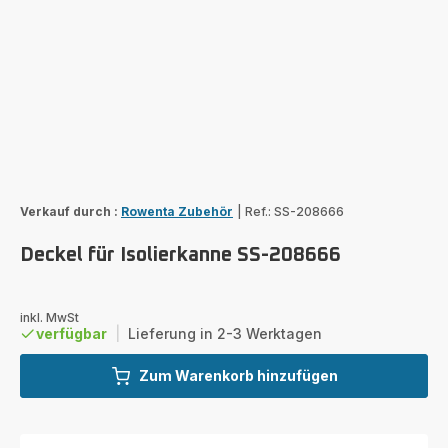
Verkauf durch :
Rowenta Zubehör
|
Ref.: SS-208666
Deckel für Isolierkanne SS-208666
inkl. MwSt
verfügbar
|
Lieferung in 2-3 Werktagen
Zum Warenkorb hinzufügen