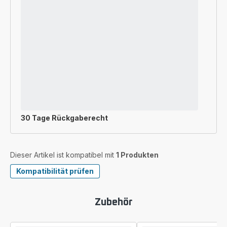
30 Tage Rückgaberecht
Dieser Artikel ist kompatibel mit
1 Produkten
Kompatibilität prüfen
Zubehör