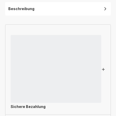
Beschreibung
Sichere Bezahlung