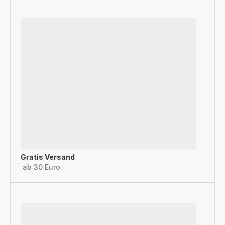
Gratis Versand
ab 30 Euro