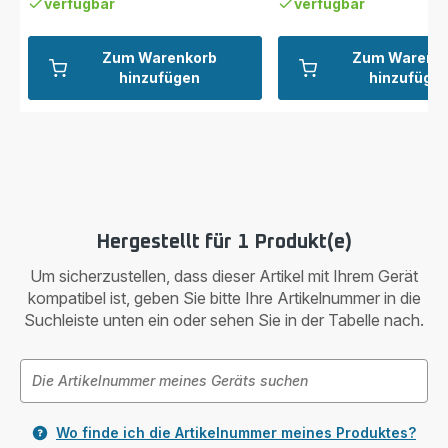
verfügbar
verfügbar
Zum Warenkorb
Zum Warenk
hinzufügen
hinzufüge
Hergestellt für 1 Produkt(e)
Um sicherzustellen, dass dieser Artikel mit Ihrem Gerät
kompatibel ist, geben Sie bitte Ihre Artikelnummer in die
Suchleiste unten ein oder sehen Sie in der Tabelle nach.
Wo finde ich die Artikelnummer meines Produktes?