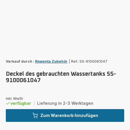
Verkauf durch :
Rowenta Zubehör
|
Ref.: SS-9100061047
Deckel des gebrauchten Wassertanks SS-
9100061047
inkl. MwSt
verfügbar
|
Lieferung in 2-3 Werktagen
Zum Warenkorb hinzufügen