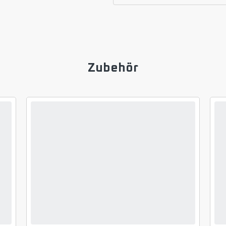
Zubehör