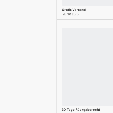
Gratis Versand
ab 30 Euro
30 Tage Rückgaberecht