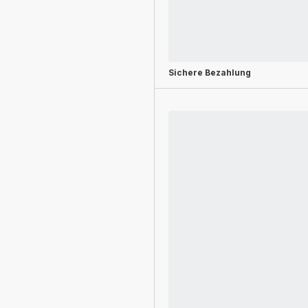
Sichere Bezahlung