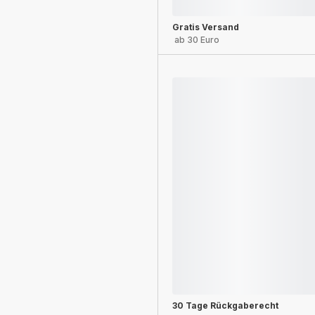
Gratis Versand
ab 30 Euro
30 Tage Rückgaberecht