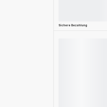
Sichere Bezahlung