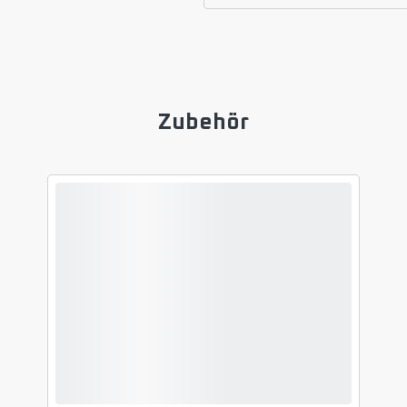
Zubehör