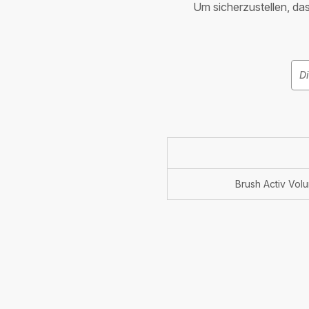
Um sicherzustellen, dass
Brush Activ Vol