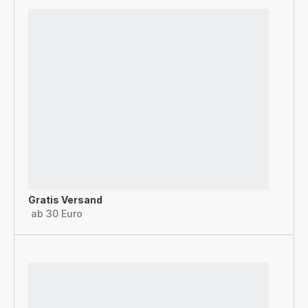
Gratis Versand
ab 30 Euro