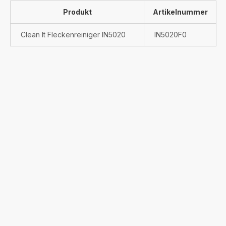
Produkt
Artikelnummer
Clean It Fleckenreiniger IN5020
IN5020F0