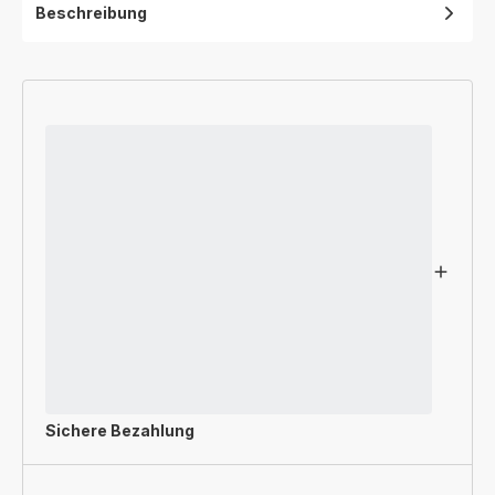
Beschreibung
Sichere Bezahlung