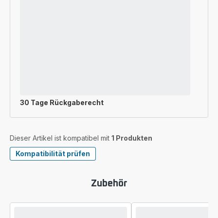
30 Tage Rückgaberecht
Dieser Artikel ist kompatibel mit
1 Produkten
Kompatibilität prüfen
Zubehör