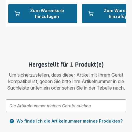
Zum Warenkorb
Zum Warenk
hinzufügen
hinzufüge
Hergestellt für 1 Produkt(e)
Um sicherzustellen, dass dieser Artikel mit Ihrem Gerät
kompatibel ist, geben Sie bitte Ihre Artikelnummer in die
Suchleiste unten ein oder sehen Sie in der Tabelle nach.
Wo finde ich die Artikelnummer meines Produktes?