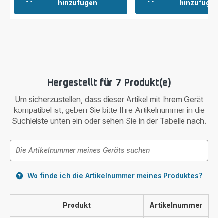
hinzufügen
hinzufüge
Hergestellt für 7 Produkt(e)
Um sicherzustellen, dass dieser Artikel mit Ihrem Gerät
kompatibel ist, geben Sie bitte Ihre Artikelnummer in die
Suchleiste unten ein oder sehen Sie in der Tabelle nach.
Wo finde ich die Artikelnummer meines Produktes?
Produkt
Artikelnummer