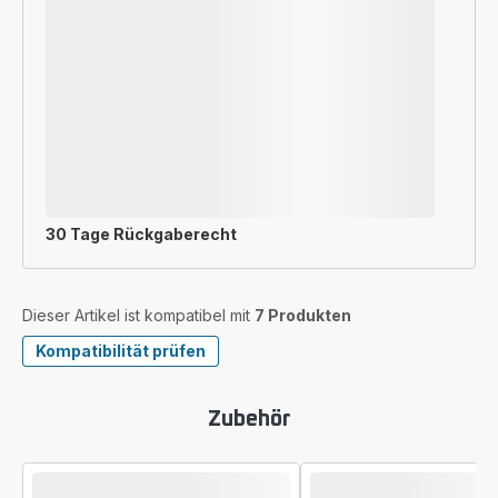
30 Tage Rückgaberecht
Dieser Artikel ist kompatibel mit
7 Produkten
Kompatibilität prüfen
Zubehör