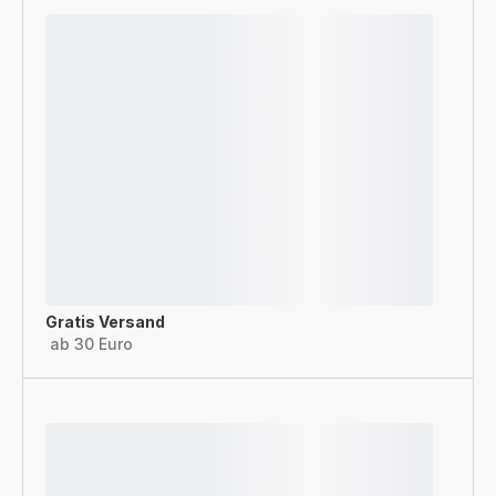
Gratis Versand
ab 30 Euro