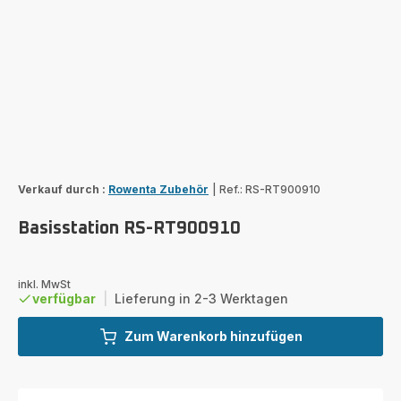
Verkauf durch :
Rowenta Zubehör
|
Ref.: RS-RT900910
Basisstation RS-RT900910
inkl. MwSt
verfügbar
|
Lieferung in 2-3 Werktagen
Zum Warenkorb hinzufügen