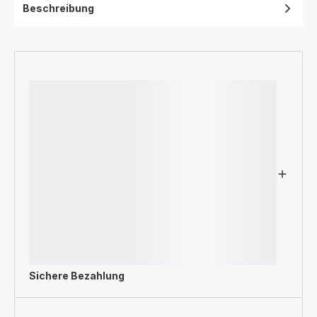
Beschreibung
Sichere Bezahlung