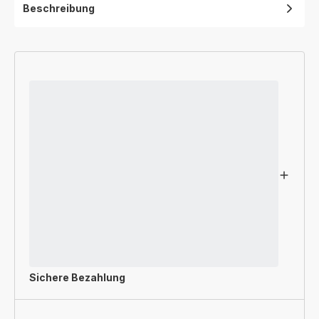
Beschreibung
Sichere Bezahlung