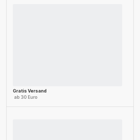
Gratis Versand
ab 30 Euro