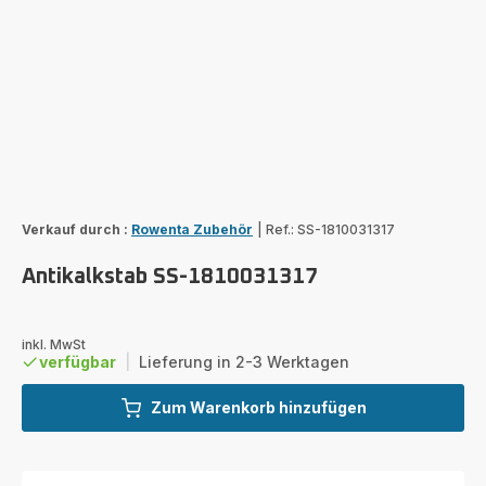
Verkauf durch :
Rowenta Zubehör
|
Ref.: SS-1810031317
Antikalkstab SS-1810031317
inkl. MwSt
verfügbar
|
Lieferung in 2-3 Werktagen
Zum Warenkorb hinzufügen