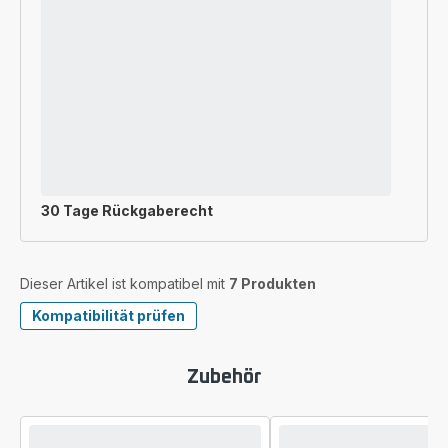
30 Tage Rückgaberecht
Dieser Artikel ist kompatibel mit
7 Produkten
Kompatibilität prüfen
Zubehör