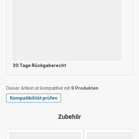
30 Tage Rückgaberecht
Dieser Artikel ist kompatibel mit
9 Produkten
Kompatibilität prüfen
Zubehör