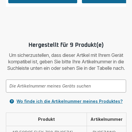
Hergestellt für 9 Produkt(e)
Um sicherzustellen, dass dieser Artikel mit Ihrem Gerät
kompatibel ist, geben Sie bitte Ihre Artikelnummer in die
Suchleiste unten ein oder sehen Sie in der Tabelle nach.
Wo finde ich die Artikelnummer meines Produktes?
Produkt
Artikelnummer