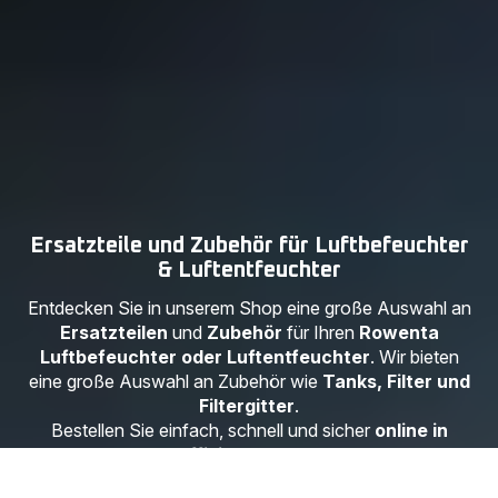
Ersatzteile und Zubehör für Luftbefeuchter
& Luftentfeuchter
Entdecken Sie in unserem Shop eine große Auswahl an
Ersatzteilen
und
Zubehör
für Ihren
Rowenta
Luftbefeuchter oder Luftentfeuchter
. Wir bieten
eine große Auswahl an Zubehör wie
Tanks, Filter und
Filtergitter
.
Bestellen Sie einfach, schnell und sicher
online in
unserem offiziellen Rowenta Shop
.