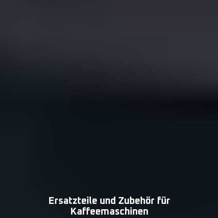
Ersatzteile und Zubehör für
Kaffeemaschinen