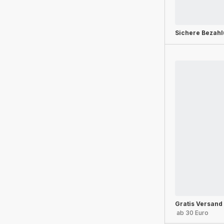
Sichere Bezah
Gratis Versand
ab 30 Euro