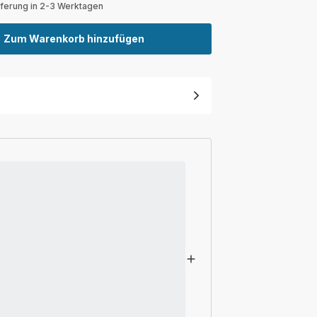
eferung in 2-3 Werktagen
Zum Warenkorb hinzufügen