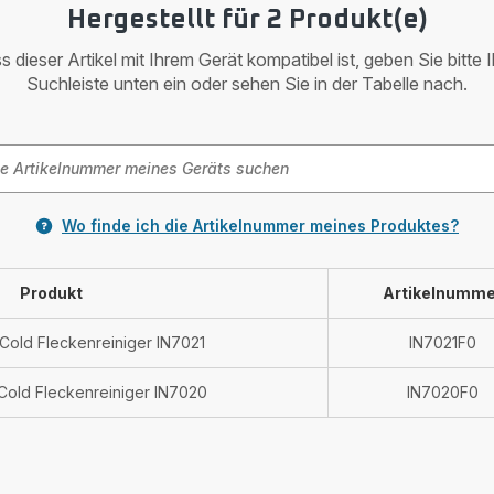
Hergestellt für 2 Produkt(e)
 dieser Artikel mit Ihrem Gerät kompatibel ist, geben Sie bitte 
Suchleiste unten ein oder sehen Sie in der Tabelle nach.
Wo finde ich die Artikelnummer meines Produktes?
Produkt
Artikelnumme
 Cold Fleckenreiniger IN7021
IN7021F0
 Cold Fleckenreiniger IN7020
IN7020F0