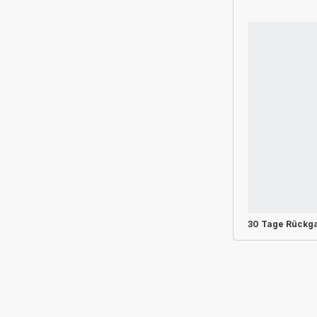
30 Tage Rückg