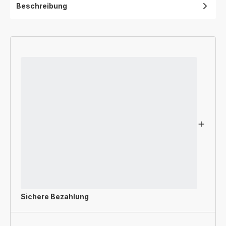
Beschreibung
Sichere Bezahlung