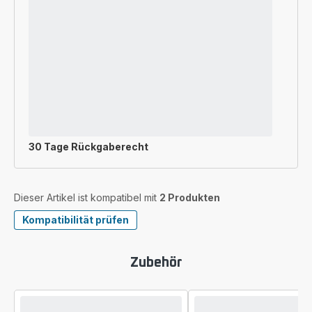
30 Tage Rückgaberecht
Dieser Artikel ist kompatibel mit
2 Produkten
Kompatibilität prüfen
Zubehör