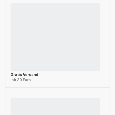
Gratis Versand
ab 30 Euro