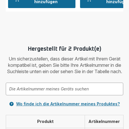
hinzufügen
hinzufüge
Hergestellt für 2 Produkt(e)
Um sicherzustellen, dass dieser Artikel mit Ihrem Gerät
kompatibel ist, geben Sie bitte Ihre Artikelnummer in die
Suchleiste unten ein oder sehen Sie in der Tabelle nach.
Wo finde ich die Artikelnummer meines Produktes?
Produkt
Artikelnummer