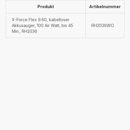
Produkt
Artikelnummer
X-Force Flex 9.60, kabelloser
Akkusauger, 100 Air Watt, bis 45
RH2036WO
Min., RH2036