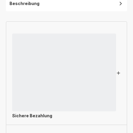
Beschreibung
Sichere Bezahlung