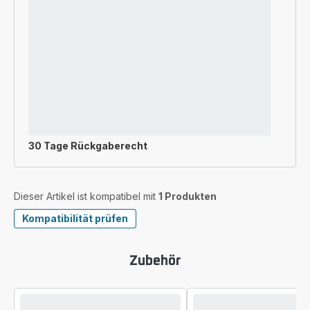
30 Tage Rückgaberecht
Dieser Artikel ist kompatibel mit
1 Produkten
Kompatibilität prüfen
Zubehör