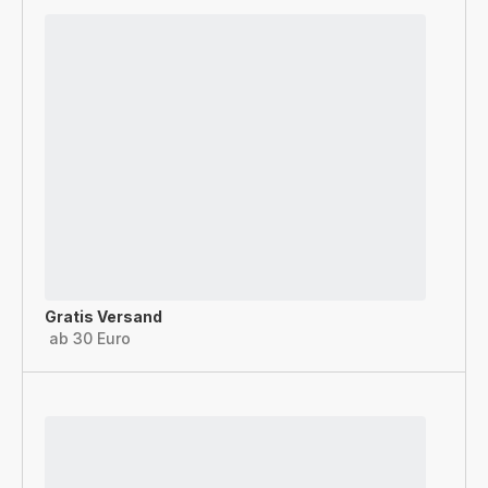
Gratis Versand
ab 30 Euro