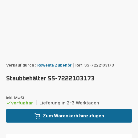
Verkauf durch :
Rowenta Zubehör
|
Ref.: SS-7222103173
Staubbehälter SS-7222103173
inkl. MwSt
verfügbar
|
Lieferung in 2-3 Werktagen
Zum Warenkorb hinzufügen