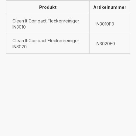
Produkt
Artikelnummer
Clean It Compact Fleckenreiniger
IN3010F0
IN3010
Clean It Compact Fleckenreiniger
IN3020F0
IN3020