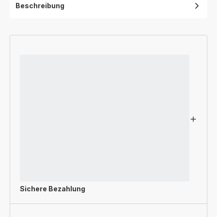
Beschreibung
Sichere Bezahlung