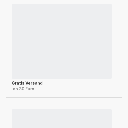
Gratis Versand
ab 30 Euro