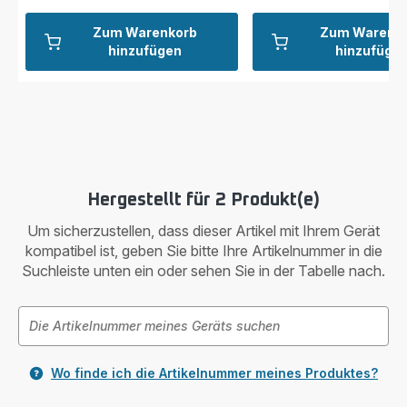
Zum Warenkorb
Zum Warenk
hinzufügen
hinzufüge
Hergestellt für 2 Produkt(e)
Um sicherzustellen, dass dieser Artikel mit Ihrem Gerät
kompatibel ist, geben Sie bitte Ihre Artikelnummer in die
Suchleiste unten ein oder sehen Sie in der Tabelle nach.
Wo finde ich die Artikelnummer meines Produktes?