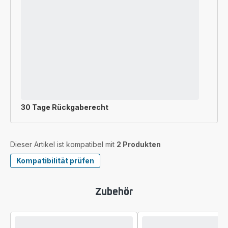
30 Tage Rückgaberecht
Dieser Artikel ist kompatibel mit
2 Produkten
Kompatibilität prüfen
Zubehör